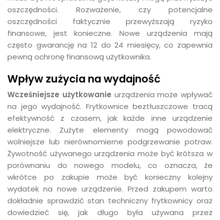
oszczędności. Rozważenie, czy potencjalne
oszczędności faktycznie przewyższają ryzyko
finansowe, jest konieczne. Nowe urządzenia mają
często gwarancję na 12 do 24 miesięcy, co zapewnia
pewną ochronę finansową użytkownika.
Wpływ zużycia na wydajność
Wcześniejsze użytkowanie
urządzenia może wpływać
na jego wydajność. Frytkownice beztłuszczowe tracą
efektywność z czasem, jak każde inne urządzenie
elektryczne. Zużyte elementy mogą powodować
wolniejsze lub nierównomierne podgrzewanie potraw.
Żywotność używanego urządzenia może być krótsza w
porównaniu do nowego modelu, co oznacza, że
wkrótce po zakupie może być konieczny kolejny
wydatek na nowe urządzenie. Przed zakupem warto
dokładnie sprawdzić stan techniczny frytkownicy oraz
dowiedzieć się, jak długo była używana przez