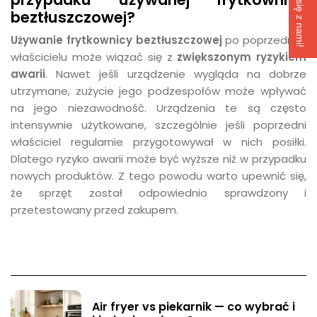
beztłuszczowej?
Używanie frytkownicy beztłuszczowej
po poprzednim
właścicielu może wiązać się z
zwiększonym ryzykiem
awarii
. Nawet jeśli urządzenie wygląda na dobrze
utrzymane, zużycie jego podzespołów może wpływać
na jego niezawodność. Urządzenia te są często
intensywnie użytkowane, szczególnie jeśli poprzedni
właściciel regularnie przygotowywał w nich posiłki.
Dlatego ryzyko awarii może być wyższe niż w przypadku
nowych produktów. Z tego powodu warto upewnić się,
że sprzęt został odpowiednio sprawdzony i
przetestowany przed zakupem.
Air fryer vs piekarnik — co wybrać i