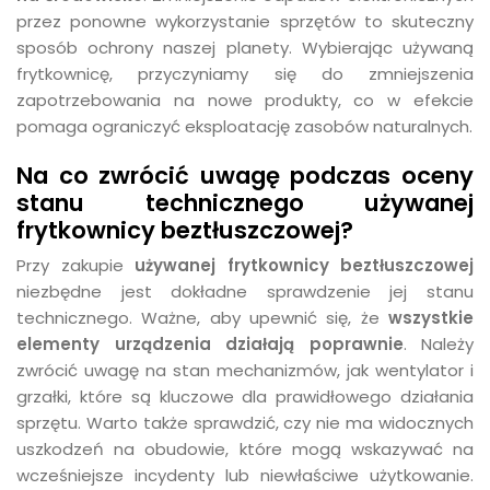
przez ponowne wykorzystanie sprzętów to skuteczny
sposób ochrony naszej planety. Wybierając używaną
frytkownicę, przyczyniamy się do zmniejszenia
zapotrzebowania na nowe produkty, co w efekcie
pomaga ograniczyć eksploatację zasobów naturalnych.
Na co zwrócić uwagę podczas oceny
stanu technicznego używanej
frytkownicy beztłuszczowej?
Przy zakupie
używanej frytkownicy beztłuszczowej
niezbędne jest dokładne sprawdzenie jej stanu
technicznego. Ważne, aby upewnić się, że
wszystkie
elementy urządzenia działają poprawnie
. Należy
zwrócić uwagę na stan mechanizmów, jak wentylator i
grzałki, które są kluczowe dla prawidłowego działania
sprzętu. Warto także sprawdzić, czy nie ma widocznych
uszkodzeń na obudowie, które mogą wskazywać na
wcześniejsze incydenty lub niewłaściwe użytkowanie.