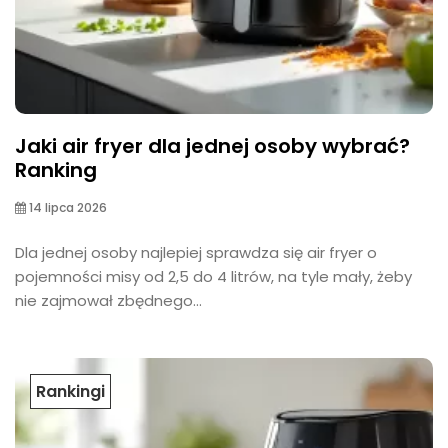
Jaki air fryer dla jednej osoby wybrać?
Ranking
14 lipca 2026
Dla jednej osoby najlepiej sprawdza się air fryer o
pojemności misy od 2,5 do 4 litrów, na tyle mały, żeby
nie zajmował zbędnego...
Rankingi