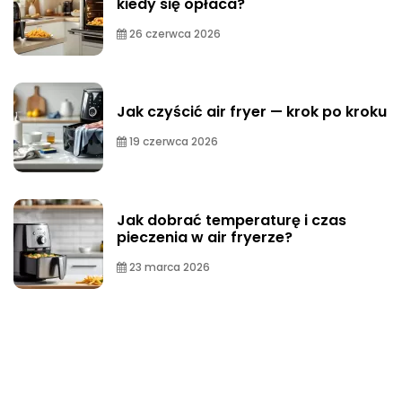
kiedy się opłaca?
26 czerwca 2026
Jak czyścić air fryer — krok po kroku
19 czerwca 2026
Jak dobrać temperaturę i czas
pieczenia w air fryerze?
23 marca 2026