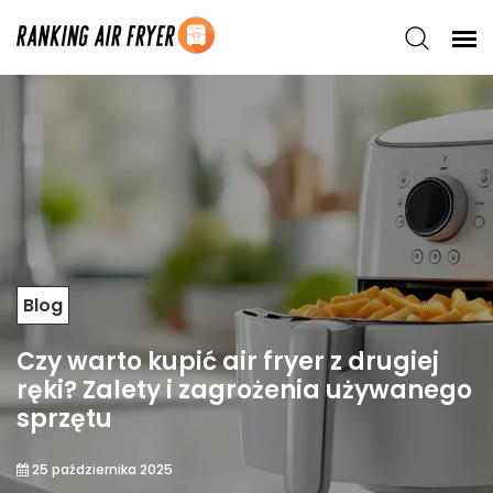
Blog
Czy warto kupić air fryer z drugiej
ręki? Zalety i zagrożenia używanego
sprzętu
25 października 2025