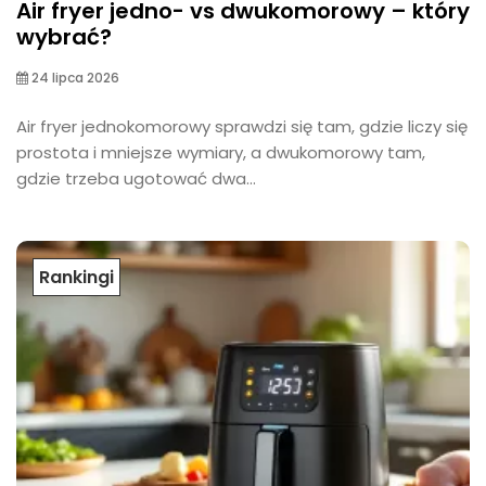
Air fryer jedno- vs dwukomorowy – który
wybrać?
24 lipca 2026
Air fryer jednokomorowy sprawdzi się tam, gdzie liczy się
prostota i mniejsze wymiary, a dwukomorowy tam,
gdzie trzeba ugotować dwa...
Rankingi