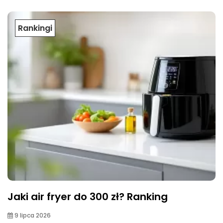
Rankingi
Jaki air fryer do 300 zł? Ranking
9 lipca 2026