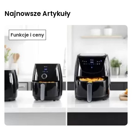
Najnowsze Artykuły
Funkcje i ceny