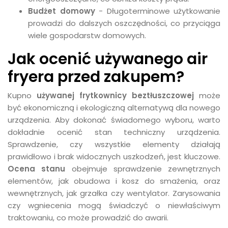
Budżet domowy
- Długoterminowe użytkowanie
prowadzi do dalszych oszczędności, co przyciąga
wiele gospodarstw domowych.
Jak ocenić używanego air
fryera przed zakupem?
Kupno
używanej frytkownicy beztłuszczowej
może
być ekonomiczną i ekologiczną alternatywą dla nowego
urządzenia. Aby dokonać świadomego wyboru, warto
dokładnie ocenić stan techniczny urządzenia.
Sprawdzenie, czy wszystkie elementy działają
prawidłowo i brak widocznych uszkodzeń, jest kluczowe.
Ocena stanu
obejmuje sprawdzenie zewnętrznych
elementów, jak obudowa i kosz do smażenia, oraz
wewnętrznych, jak grzałka czy wentylator. Zarysowania
czy wgniecenia mogą świadczyć o niewłaściwym
traktowaniu, co może prowadzić do awarii.