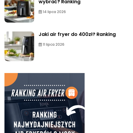
wybrać? Ranking
14 lipca 2026
Jaki air fryer do 400zł? Ranking
11 lipca 2026