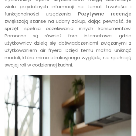
wielu przydatnych informacji na temat trwałości i
funkcjonalności urządzenia.
Pozytywne recenzje
zwiększają szanse na udany zakup, dając pewność, że
sprzęt spełnia oczekiwania innych konsumentów.
Pomocne są również fora internetowe, gdzie
użytkownicy dzielą się doświadczeniami związanymi z
użytkowaniem air fryera. Dzięki temu można uniknąć
modeli, które mimo atrakcyjnego wyglądu, nie spełniają
swojej roli w codziennej kuchni.