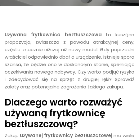
Używana frytkownica beztłuszczowa
to kusząca
propozycja, zwłaszcza z powodu atrakcyjnej ceny,
często znacznie niższej niż nowy model. Gdy poprzedni
właściciel odpowiednio dbał o urządzenie, istnieje spora
szansa, że będzie ono w doskonałym stanie, spełniając
oczekiwania nowego nabywcy. Czy warto podjąć ryzyko
i zdecydować się na sprzęt z drugiej ręki? Sprawdź
zalety oraz potencjalne zagrożenia takiego zakupu.
Dlaczego warto rozważyć
używaną frytkownicę
beztłuszczową?
Zakup
używanej frytkownicy beztłuszczowej
ma wiele