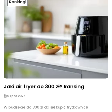
Rankingi
Jaki air fryer do 300 zł? Ranking
9 lipca 2026
W budżecie do 300 zł da się kupić frytkownicę