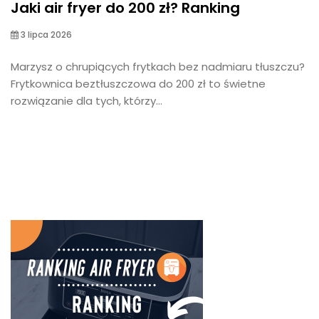
Jaki air fryer do 200 zł? Ranking
3 lipca 2026
Marzysz o chrupiących frytkach bez nadmiaru tłuszczu?
Frytkownica beztłuszczowa do 200 zł to świetne
rozwiązanie dla tych, którzy...