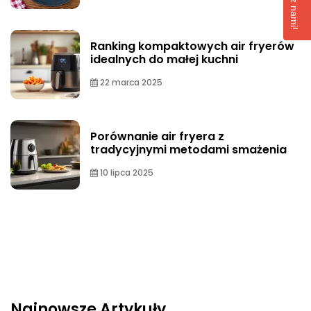
Ranking kompaktowych air fryerów
idealnych do małej kuchni
22 marca 2025
Porównanie air fryera z
tradycyjnymi metodami smażenia
10 lipca 2025
Najnowsze Artykuły