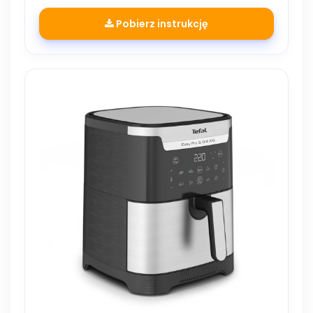
Pobierz instrukcję