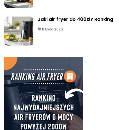
Jaki air fryer do 400zł? Ranking
11 lipca 2026