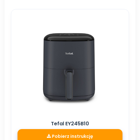
Tefal EY245B10
Pobierz instrukcję