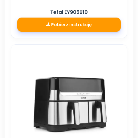
Tefal EY905B10
Pobierz instrukcję