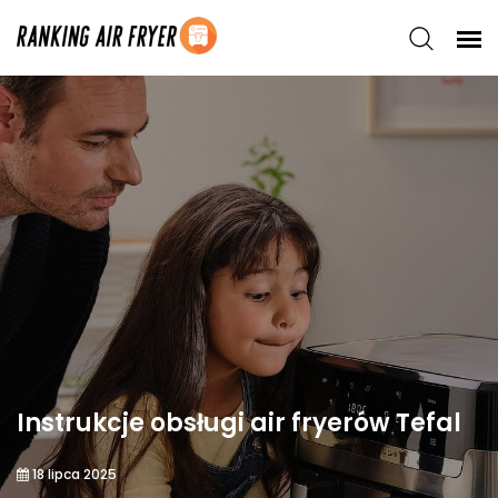
Instrukcje obsługi air fryerów Tefal
18 lipca 2025