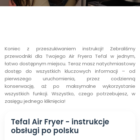
Koniec z przeszukiwaniem instrukcji! Zebraliśmy
przewodniki dla Twojego Air Fryera Tefal w jednym,
łatwo dostępnym miejscu. Teraz masz natychmiastowy
dostęp do wszystkich kluczowych informacji – od
pierwszego uruchomienia, przez codzienną
konserwację, aż po maksymalne wykorzystanie
wszystkich funkcji. Wszystko, czego potrzebujesz, w
zasięgu jednego kliknięcia!​
Tefal Air Fryer - instrukcje
obsługi po polsku