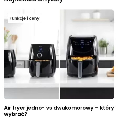
Funkcje i ceny
Air fryer jedno- vs dwukomorowy – który
wybrać?