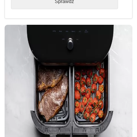
Sprawdź