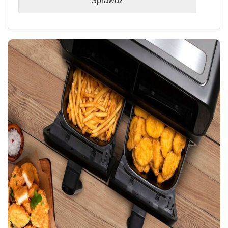
Sprawdź