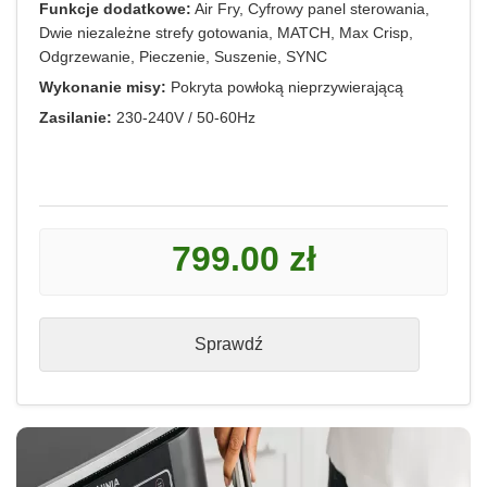
Funkcje dodatkowe:
Air Fry, Cyfrowy panel sterowania,
Dwie niezależne strefy gotowania, MATCH, Max Crisp,
Odgrzewanie, Pieczenie, Suszenie, SYNC
Wykonanie misy:
Pokryta powłoką nieprzywierającą
Zasilanie:
230-240V / 50-60Hz
799.00 zł
Sprawdź