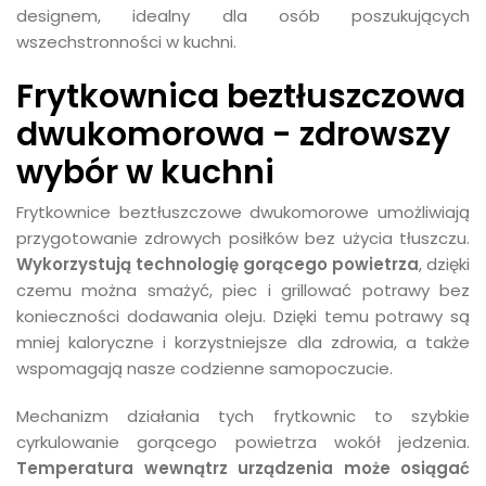
designem, idealny dla osób poszukujących
wszechstronności w kuchni.
Frytkownica beztłuszczowa
dwukomorowa - zdrowszy
wybór w kuchni
Frytkownice beztłuszczowe dwukomorowe umożliwiają
przygotowanie zdrowych posiłków bez użycia tłuszczu.
Wykorzystują technologię gorącego powietrza
, dzięki
czemu można smażyć, piec i grillować potrawy bez
konieczności dodawania oleju. Dzięki temu potrawy są
mniej kaloryczne i korzystniejsze dla zdrowia, a także
wspomagają nasze codzienne samopoczucie.
Mechanizm działania tych frytkownic to szybkie
cyrkulowanie gorącego powietrza wokół jedzenia.
Temperatura wewnątrz urządzenia może osiągać