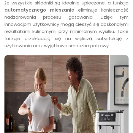
że wszystkie składniki są idealnie upieczone, a funkcja
automatycznego mieszania
eliminuje konieczność
nadzorowania procesu gotowania. Dzięki tym
innowacjom użytkownicy mogą cieszyć się doskonałymi
rezultatami kulinarnymi przy minimalnym wysiłku. Takie
funkcje przekładają się na większą satysfakcję z
użytkowania oraz wyjątkowo smaczne potrawy.