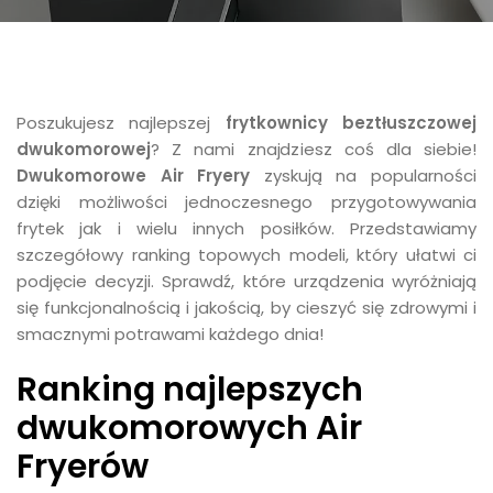
Poszukujesz najlepszej
frytkownicy beztłuszczowej
dwukomorowej
? Z nami znajdziesz coś dla siebie!
Dwukomorowe Air Fryery
zyskują na popularności
dzięki możliwości jednoczesnego przygotowywania
frytek jak i wielu innych posiłków. Przedstawiamy
szczegółowy ranking topowych modeli, który ułatwi ci
podjęcie decyzji. Sprawdź, które urządzenia wyróżniają
się funkcjonalnością i jakością, by cieszyć się zdrowymi i
smacznymi potrawami każdego dnia!
Ranking najlepszych
dwukomorowych Air
Fryerów