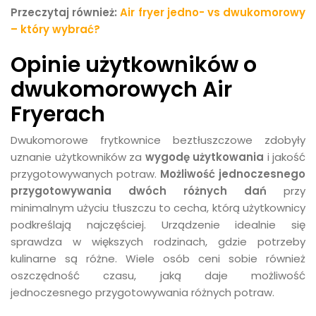
Przeczytaj również:
Air fryer jedno- vs dwukomorowy
– który wybrać?
Opinie użytkowników o
dwukomorowych Air
Fryerach
Dwukomorowe frytkownice beztłuszczowe zdobyły
uznanie użytkowników za
wygodę użytkowania
i jakość
przygotowywanych potraw.
Możliwość jednoczesnego
przygotowywania dwóch różnych dań
przy
minimalnym użyciu tłuszczu to cecha, którą użytkownicy
podkreślają najczęściej. Urządzenie idealnie się
sprawdza w większych rodzinach, gdzie potrzeby
kulinarne są różne. Wiele osób ceni sobie również
oszczędność czasu, jaką daje możliwość
jednoczesnego przygotowywania różnych potraw.