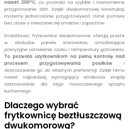
nawet 200°C
, co pozwala na szybkie i równomierne
przygotowanie dań. Dzięki dwukomorowej konstrukcji,
możemy jednocześnie przygotowywać różne potrawy
bez obaw o mieszanie się smaków i zapachów.
Dodatkowo, frytkownice dwukomorowe oferują proste
w obsłudze panele sterowania, umożliwiające
precyzyjne ustawienie czasu i temperatury gotowania.
To pozwala użytkownikom na pełną kontrolę nad
procesem przygotowywania posiłków
i
dostosowanie go do własnych preferencji. Dzięki temu
nawet najbardziej wymagający smakosze znajdą
zastosowanie dla tego nowoczesnego sprzętu
kuchennego.
Dlaczego wybrać
frytkownicę beztłuszczową
dwukomorową?