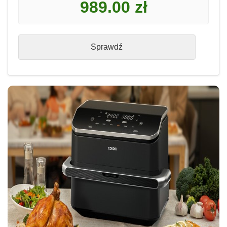
989.00 zł
Sprawdź