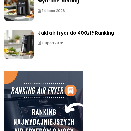
wybrać? Ranking
14 lipca 2026
Jaki air fryer do 400zł? Ranking
11 lipca 2026