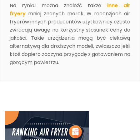
Na rynku można znaleźć także
inne air
fryery
mniej znanych marek. W recenzjach air
fryerów innych producentów użytkownicy często
zwracają uwagę na korzystny stosunek ceny do
jakości. Takie urządzenia mogą być ciekawą
alternatywą dla droższych modeli, zwłaszcza jeśli
ktoś dopiero zaczyna przygodę z gotowaniem na
gorącym powietrzu.