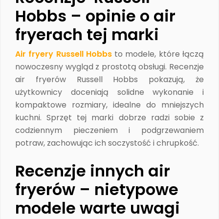
Hobbs – opinie o air
fryerach tej marki
Air fryery Russell Hobbs
to modele, które łączą
nowoczesny wygląd z prostotą obsługi. Recenzje
air fryerów Russell Hobbs pokazują, że
użytkownicy doceniają solidne wykonanie i
kompaktowe rozmiary, idealne do mniejszych
kuchni. Sprzęt tej marki dobrze radzi sobie z
codziennym pieczeniem i podgrzewaniem
potraw, zachowując ich soczystość i chrupkość.
Recenzje innych air
fryerów – nietypowe
modele warte uwagi