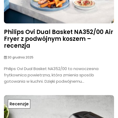
Philips Ovi Dual Basket NA352/00 Air
Fryer z podwójnym koszem –
recenzja
30 grudnia 2025
Philips Ovi Dual Basket NA352/00 to nowoczesna
frytkownica powietrzna, która zmienia sposób
gotowania w kuchni. Dzięki podwójnemu...
Recenzje