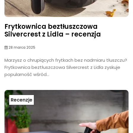
Frytkownica beztłuszczowa
Silvercrest z Lidla – recenzja
28 marca 2025
Marzysz o chrupiących frytkach bez nadmiaru tłuszczu?
Frytkownica beztłuszczowa Silvercrest z Lidla zyskuje
popularność wśród...
Recenzje