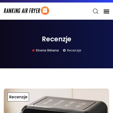
Recenzje
Strona Główna
Recenzje
Recenzje