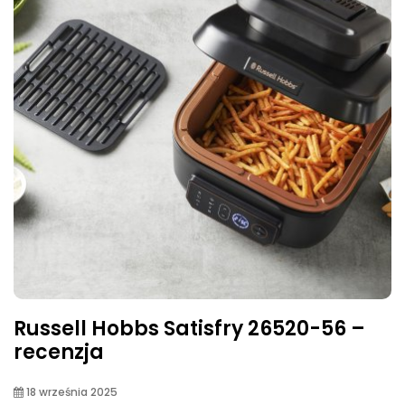
Russell Hobbs Satisfry 26520-56 –
recenzja
18 września 2025