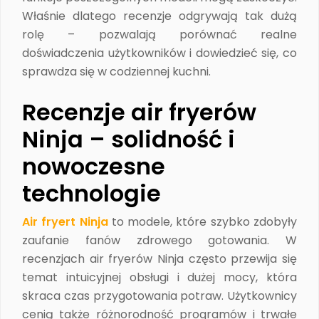
Właśnie dlatego recenzje odgrywają tak dużą
rolę – pozwalają porównać realne
doświadczenia użytkowników i dowiedzieć się, co
sprawdza się w codziennej kuchni.
Recenzje air fryerów
Ninja – solidność i
nowoczesne
technologie
Air fryert Ninja
to modele, które szybko zdobyły
zaufanie fanów zdrowego gotowania. W
recenzjach air fryerów Ninja często przewija się
temat intuicyjnej obsługi i dużej mocy, która
skraca czas przygotowania potraw. Użytkownicy
cenią także różnorodność programów i trwałe