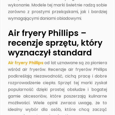
wykonanie. Modele tej marki świetnie radzą sobie
zarówno z prostymi przekąskami, jak i bardziej
wymagającymi daniami obiadowymi.
Air fryery Phillips –
recenzje sprzętu, który
wyznaczył standard
Air fryery Phillips
od lat uznawane są za pioniera
wśród air fryerów. Recenzje air fryerów Phillips
podkreślają niezawodność, cichą pracę i dobre
rozprowadzenie ciepła. Sprzęt tej marki zyskał
popularność dzięki prostej obsłudze i bogatej
gamie akcesoriów, które poszerzają kulinarne
możliwości. Wiele opinii zwraca uwagę, że to
idealny wybór dla osób, które chcą zacząć