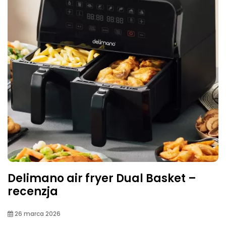
Delimano air fryer Dual Basket –
recenzja
26 marca 2026