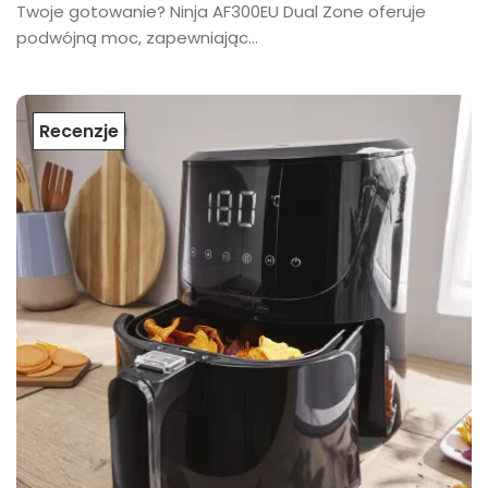
Twoje gotowanie? Ninja AF300EU Dual Zone oferuje
podwójną moc, zapewniając...
Recenzje