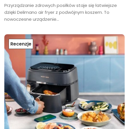
Przyrządzanie zdrowych posiłków staje się łatwiejsze
dzięki Delimano air fryer z podwójnym koszem. To
nowoczesne urządzenie...
Recenzje