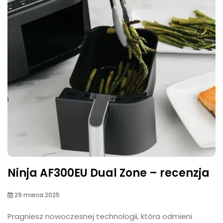
Ninja AF300EU Dual Zone – recenzja
29 marca 2025
Pragniesz nowoczesnej technologii, która odmieni