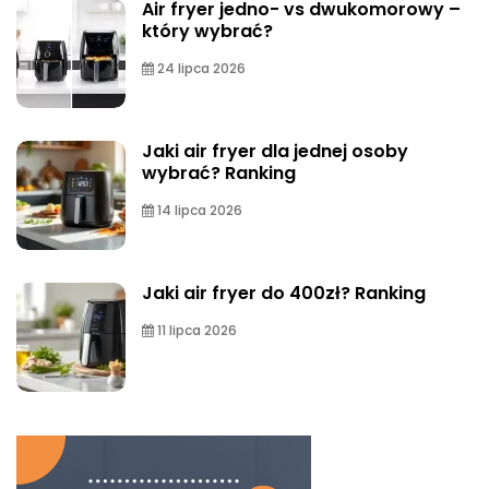
Air fryer jedno- vs dwukomorowy –
który wybrać?
24 lipca 2026
Jaki air fryer dla jednej osoby
wybrać? Ranking
14 lipca 2026
Jaki air fryer do 400zł? Ranking
11 lipca 2026