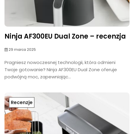
Ninja AF300EU Dual Zone – recenzja
29 marca 2025
Pragniesz nowoczesnej technologii, która odmieni
Twoje gotowanie? Ninja AF300EU Dual Zone oferuje
podwójną moc, zapewniając...
Recenzje