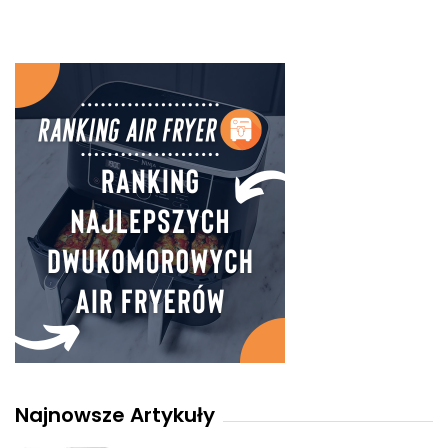
Najnowsze Artykuły