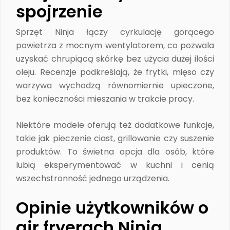
spojrzenie
Sprzęt Ninja łączy cyrkulację gorącego
powietrza z mocnym wentylatorem, co pozwala
uzyskać chrupiącą skórkę bez użycia dużej ilości
oleju. Recenzje podkreślają, że frytki, mięso czy
warzywa wychodzą równomiernie upieczone,
bez konieczności mieszania w trakcie pracy.
Niektóre modele oferują też dodatkowe funkcje,
takie jak pieczenie ciast, grillowanie czy suszenie
produktów. To świetna opcja dla osób, które
lubią eksperymentować w kuchni i cenią
wszechstronność jednego urządzenia.
Opinie użytkowników o
air fryerach Ninja