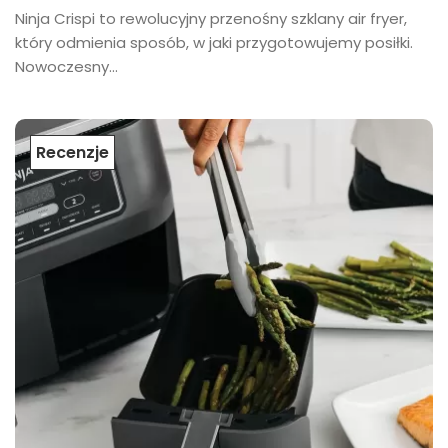
Ninja Crispi to rewolucyjny przenośny szklany air fryer,
który odmienia sposób, w jaki przygotowujemy posiłki.
Nowoczesny...
Recenzje