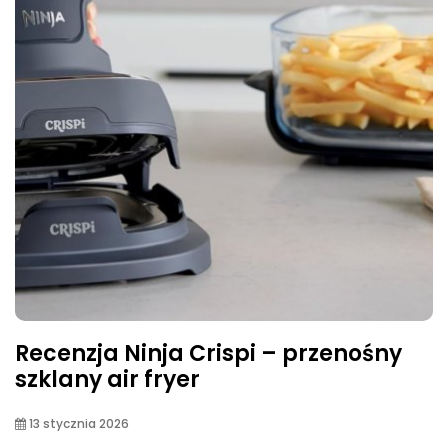
Recenzja Ninja Crispi – przenośny
szklany air fryer
13 stycznia 2026