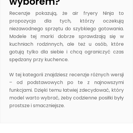
wyborem?
Recenzje pokazują, że air fryery Ninja to
propozycja dla tych, którzy oczekują
niezawodnego sprzętu do szybkiego gotowania.
Modele tej marki dobrze sprawdzają się w
kuchniach rodzinnych, ale też u osób, które
gotują tylko dla siebie i chcą ograniczyć czas
spędzany przy kuchence.
W tej kategorii znajdziesz recenzje różnych wersji
– od podstawowych po te z najnowszymi
funkcjami. Dzięki temu łatwiej zdecydować, który
model warto wybrać, żeby codzienne posiłki były
prostsze i smaczniejsze.