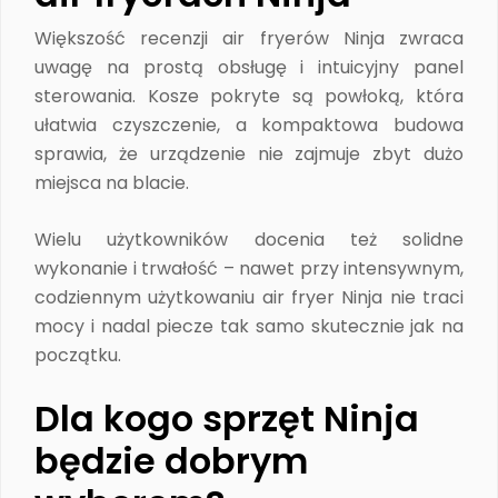
Większość recenzji air fryerów Ninja zwraca
uwagę na prostą obsługę i intuicyjny panel
sterowania. Kosze pokryte są powłoką, która
ułatwia czyszczenie, a kompaktowa budowa
sprawia, że urządzenie nie zajmuje zbyt dużo
miejsca na blacie.
Wielu użytkowników docenia też solidne
wykonanie i trwałość – nawet przy intensywnym,
codziennym użytkowaniu air fryer Ninja nie traci
mocy i nadal piecze tak samo skutecznie jak na
początku.
Dla kogo sprzęt Ninja
będzie dobrym