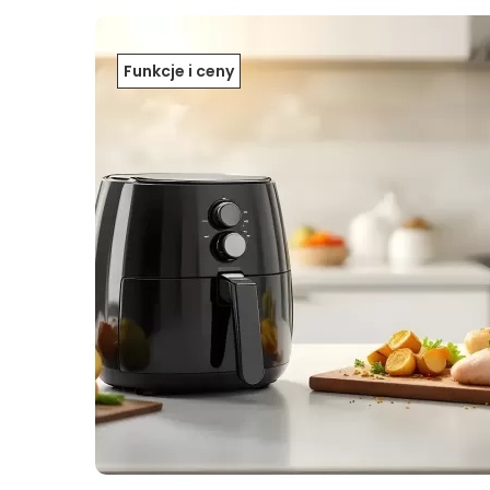
Funkcje i ceny