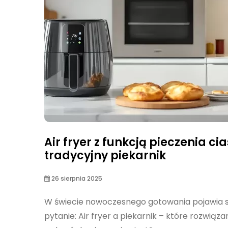
Air fryer z funkcją pieczenia cia
tradycyjny piekarnik
26 sierpnia 2025
W świecie nowoczesnego gotowania pojawia s
pytanie: Air fryer a piekarnik – które rozwiąza