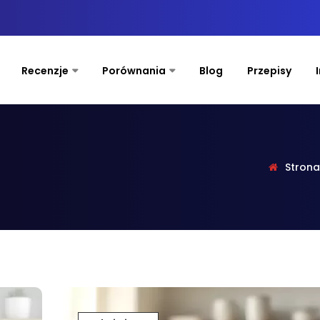
Recenzje
Porównania
Blog
Przepisy
Stron