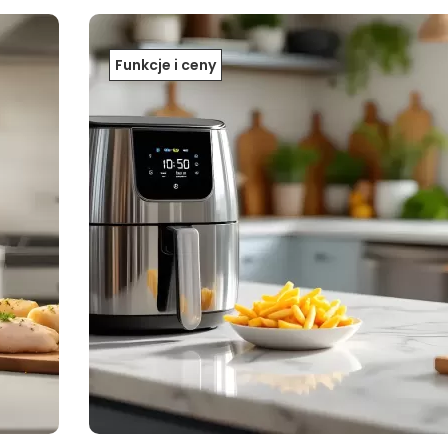
Funkcje i ceny