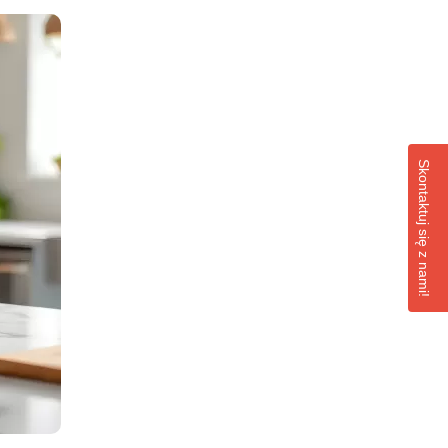
Skontaktuj się z nami!