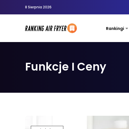
8 Sierpnia 2026
Rankingi
Funkcje I Ceny