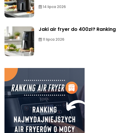
14 lipca 2026
Jaki air fryer do 400zł? Ranking
11 lipca 2026