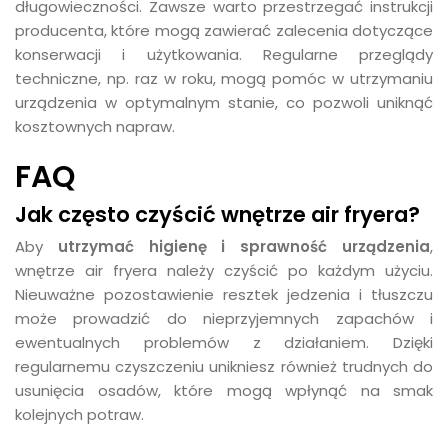
długowieczności. Zawsze warto przestrzegać instrukcji
producenta, które mogą zawierać zalecenia dotyczące
konserwacji i użytkowania. Regularne przeglądy
techniczne, np. raz w roku, mogą pomóc w utrzymaniu
urządzenia w optymalnym stanie, co pozwoli uniknąć
kosztownych napraw.
FAQ
Jak często czyścić wnętrze air fryera?
Aby
utrzymać higienę i sprawność urządzenia
,
wnętrze air fryera należy czyścić po każdym użyciu.
Nieuważne pozostawienie resztek jedzenia i tłuszczu
może prowadzić do nieprzyjemnych zapachów i
ewentualnych problemów z działaniem. Dzięki
regularnemu czyszczeniu unikniesz również trudnych do
usunięcia osadów, które mogą wpłynąć na smak
kolejnych potraw.