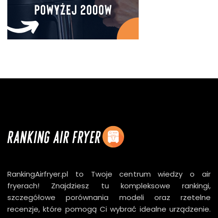
RankingAirfryer.pl to Twoje centrum wiedzy o air
fryerach! Znajdziesz tu kompleksowe rankingi,
szczegółowe porównania modeli oraz rzetelne
recenzje, które pomogą Ci wybrać idealne urządzenie.