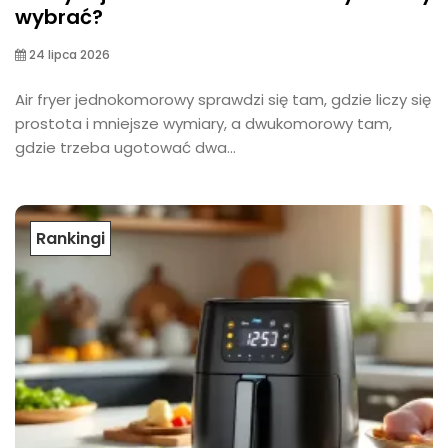
wybrać?
24 lipca 2026
Air fryer jednokomorowy sprawdzi się tam, gdzie liczy się
prostota i mniejsze wymiary, a dwukomorowy tam,
gdzie trzeba ugotować dwa...
Rankingi