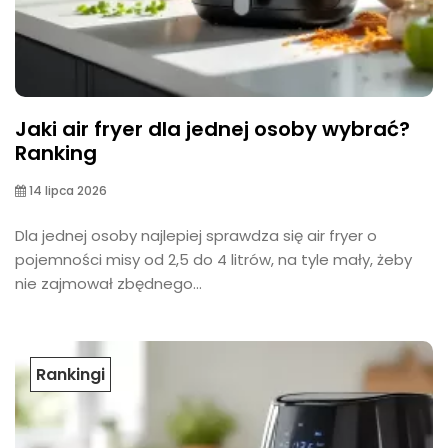
Jaki air fryer dla jednej osoby wybrać?
Ranking
14 lipca 2026
Dla jednej osoby najlepiej sprawdza się air fryer o
pojemności misy od 2,5 do 4 litrów, na tyle mały, żeby
nie zajmował zbędnego...
Rankingi