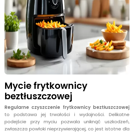
Mycie frytkownicy
beztłuszczowej
Regularne czyszczenie frytkownicy beztłuszczowej
to podstawa jej trwałości i wydajności. Delikatne
podejście przy myciu pozwala uniknąć uszkodzeń,
zwłaszcza powłoki nieprzywierającej, co jest istotne dla