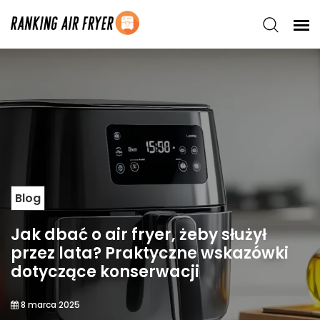
Blog
Jak dbać o air fryer, żeby służył
przez lata? Praktyczne wskazówki
dotyczące konserwacji
8 marca 2025