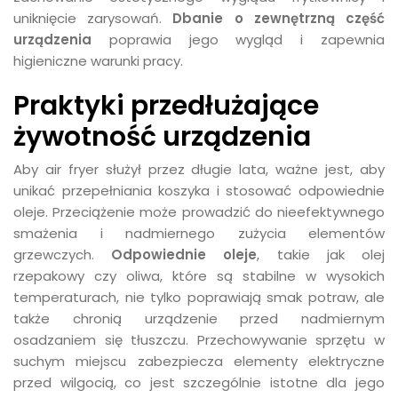
uniknięcie zarysowań.
Dbanie o zewnętrzną część
urządzenia
poprawia jego wygląd i zapewnia
higieniczne warunki pracy.
Praktyki przedłużające
żywotność urządzenia
Aby air fryer służył przez długie lata, ważne jest, aby
unikać przepełniania koszyka i stosować odpowiednie
oleje. Przeciążenie może prowadzić do nieefektywnego
smażenia i nadmiernego zużycia elementów
grzewczych.
Odpowiednie oleje
, takie jak olej
rzepakowy czy oliwa, które są stabilne w wysokich
temperaturach, nie tylko poprawiają smak potraw, ale
także chronią urządzenie przed nadmiernym
osadzaniem się tłuszczu. Przechowywanie sprzętu w
suchym miejscu zabezpiecza elementy elektryczne
przed wilgocią, co jest szczególnie istotne dla jego