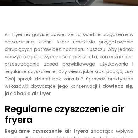
Air fryer na gorące powietrze to świetne urządzenie w
nowoczesnej kuchni, które umożliwia przygotowanie
chrupiących potraw bez nadmiaru tłuszczu. Aby jednak
cieszyć się jego wydajnością przez lata, konieczne jest
przestrzeganie zasad prawidłowego użytkowania i
regularne czyszczenie. Czy wiesz, jakie kroki podjąć, aby
Twój sprzęt działał bez zarzutu? Sprawdź praktyczne
wskazówki dotyczące jego konserwacji i
dowiedz się,
jak dbać o air fryer
.
Regularne czyszczenie air
fryera
Regularne czyszczenie air fryera
znacząco wpływa