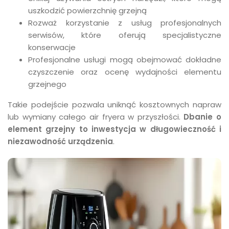
uszkodzić powierzchnię grzejną
Rozważ korzystanie z usług profesjonalnych
serwisów, które oferują specjalistyczne
konserwacje
Profesjonalne usługi mogą obejmować dokładne
czyszczenie oraz ocenę wydajności elementu
grzejnego
Takie podejście pozwala uniknąć kosztownych napraw
lub wymiany całego air fryera w przyszłości.
Dbanie o
element grzejny to inwestycja w długowieczność i
niezawodność urządzenia
.