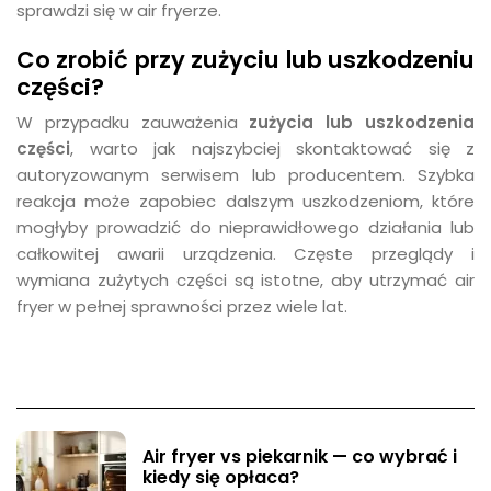
sprawdzi się w air fryerze.
Co zrobić przy zużyciu lub uszkodzeniu
części?
W przypadku zauważenia
zużycia lub uszkodzenia
części
, warto jak najszybciej skontaktować się z
autoryzowanym serwisem lub producentem. Szybka
reakcja może zapobiec dalszym uszkodzeniom, które
mogłyby prowadzić do nieprawidłowego działania lub
całkowitej awarii urządzenia. Częste przeglądy i
wymiana zużytych części są istotne, aby utrzymać air
fryer w pełnej sprawności przez wiele lat.
Air fryer vs piekarnik — co wybrać i
kiedy się opłaca?