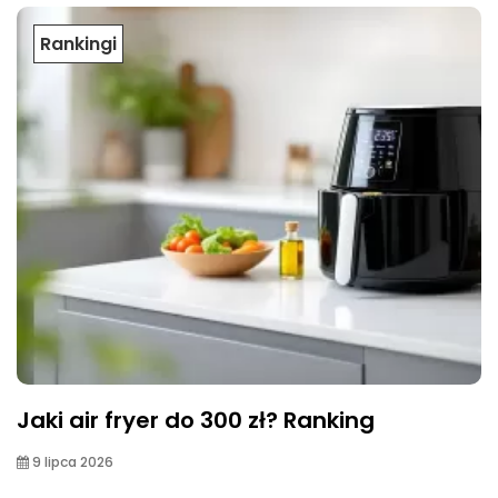
Rankingi
Jaki air fryer do 300 zł? Ranking
9 lipca 2026