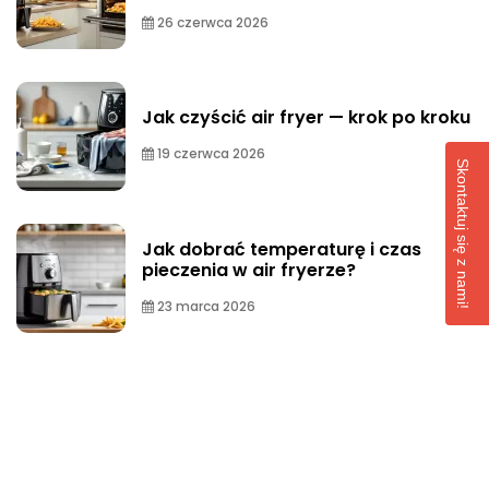
26 czerwca 2026
Jak czyścić air fryer — krok po kroku
19 czerwca 2026
Skontaktuj się z nami!
Jak dobrać temperaturę i czas
pieczenia w air fryerze?
23 marca 2026