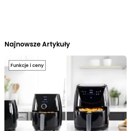
Najnowsze Artykuły
Funkcje i ceny