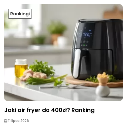
Rankingi
Jaki air fryer do 400zł? Ranking
11 lipca 2026