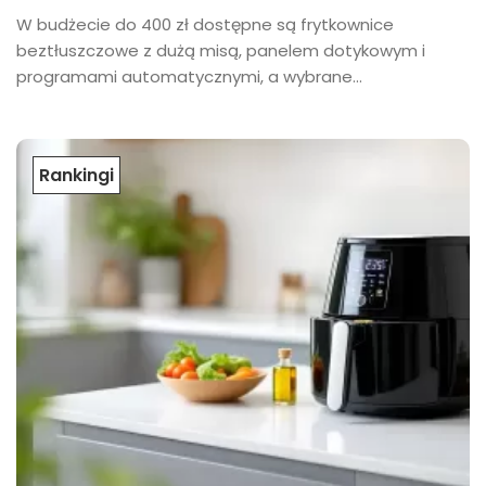
W budżecie do 400 zł dostępne są frytkownice
beztłuszczowe z dużą misą, panelem dotykowym i
programami automatycznymi, a wybrane...
Rankingi