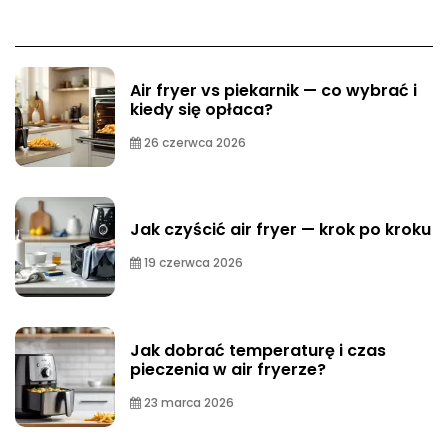
Air fryer vs piekarnik — co wybrać i
kiedy się opłaca?
26 czerwca 2026
Jak czyścić air fryer — krok po kroku
19 czerwca 2026
Jak dobrać temperaturę i czas
pieczenia w air fryerze?
23 marca 2026