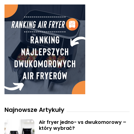
Najnowsze Artykuły
Air fryer jedno- vs dwukomorowy –
który wybrać?