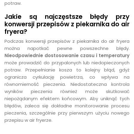
potraw.
Jakie są najczęstsze błędy przy
konwersji przepisów z piekarnika do air
fryera?
Podczas konwersji przepisów z piekarnika do air fryera
można napotkać pewne powszechne błędy.
Nieodpowiednie dostosowanie czasu i temperatury
może prowadzić do przypalonych lub niedopieczonych
potraw. Przepełnianie kosza to kolejny błąd, gdyż
ogranicza cyrkulację powietrza, co wpływa na
równomierność pieczenia. Niedostateczna kontrola
wyników pieczenia również może skutkować
niepożądanym efektem końcowym. Aby uniknąć tych
błędów, zaleca się dokładne monitorowanie procesu
pieczenia, szczególnie przy pierwszym użyciu nowego
przepisu w air fryerze.