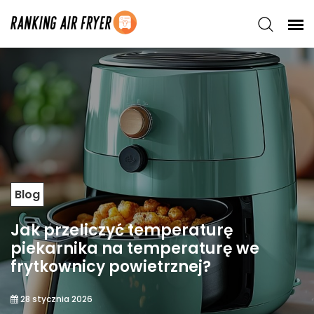
Blog
Jak przeliczyć temperaturę
piekarnika na temperaturę we
frytkownicy powietrznej?
28 stycznia 2026