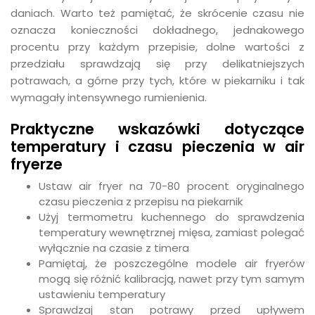
daniach. Warto też pamiętać, że skrócenie czasu nie
oznacza konieczności dokładnego, jednakowego
procentu przy każdym przepisie, dolne wartości z
przedziału sprawdzają się przy delikatniejszych
potrawach, a górne przy tych, które w piekarniku i tak
wymagały intensywnego rumienienia.
Praktyczne wskazówki dotyczące
temperatury i czasu pieczenia w air
fryerze
Ustaw air fryer na 70-80 procent oryginalnego
czasu pieczenia z przepisu na piekarnik
Użyj termometru kuchennego do sprawdzenia
temperatury wewnętrznej mięsa, zamiast polegać
wyłącznie na czasie z timera
Pamiętaj, że poszczególne modele air fryerów
mogą się różnić kalibracją, nawet przy tym samym
ustawieniu temperatury
Sprawdzaj stan potrawy przed upływem