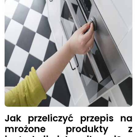
Jak przeliczyć przepis na
mrożone produkty z