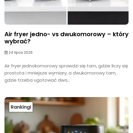
Air fryer jedno- vs dwukomorowy – który
wybrać?
24 lipca 2026
Air fryer jednokomorowy sprawdzi się tam, gdzie liczy się
prostota i mniejsze wymiary, a dwukomorowy tam,
gdzie trzeba ugotować dwa...
Rankingi