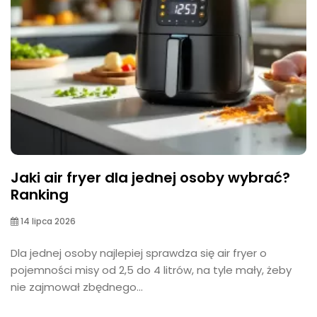
Jaki air fryer dla jednej osoby wybrać?
Ranking
14 lipca 2026
Dla jednej osoby najlepiej sprawdza się air fryer o
pojemności misy od 2,5 do 4 litrów, na tyle mały, żeby
nie zajmował zbędnego...