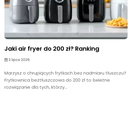
Jaki air fryer do 200 zł? Ranking
3 lipca 2026
Marzysz o chrupiących frytkach bez nadmiaru tłuszczu?
Frytkownica beztłuszczowa do 200 zł to świetne
rozwiązanie dla tych, którzy...