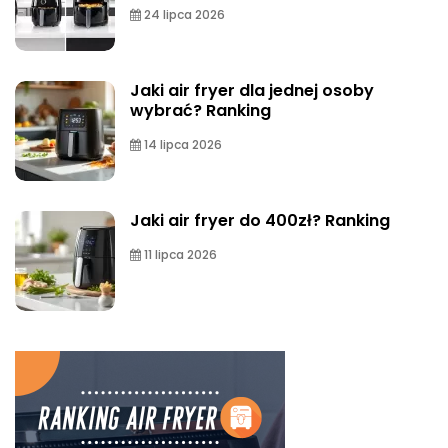
24 lipca 2026
Jaki air fryer dla jednej osoby
wybrać? Ranking
14 lipca 2026
Jaki air fryer do 400zł? Ranking
11 lipca 2026