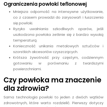
Ograniczenia powłoki teflonowej
Mniejsza odporność na intensywne użytkowanie,
co z czasem prowadzi do zarysowań i łuszczenia
się powłoki.
Ryzyko uwalniania szkodliwych oparów, jeśli
uszkodzona powłoka zetknie się z bardzo wysoką
temperaturą.
Konieczność unikania metalowych sztućców i
szorstkich akcesoriów czyszczących.
Krótsza żywotność przy częstym, codziennym
gotowaniu w porównaniu z twardszymi
powierzchniami.
Czy powłoka ma znaczenie
dla zdrowia?
Sama technologia powłoki to jeden z dwóch wątków
zdrowotnych, które warto rozdzielić. Pierwszy dotyczy