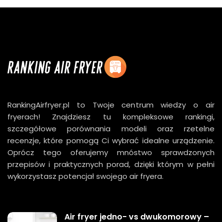
RankingAirfryer.pl to Twoje centrum wiedzy o air
fryerach! Znajdziesz tu kompleksowe rankingi,
szczegółowe porównania modeli oraz rzetelne
recenzje, które pomogą Ci wybrać idealne urządzenie.
Oprócz tego oferujemy mnóstwo sprawdzonych
przepisów i praktycznych porad, dzięki którym w pełni
wykorzystasz potencjał swojego air fryera.
Air fryer jedno- vs dwukomorowy –