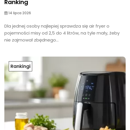
Ranking
14 lipca 2026
Dla jednej osoby najlepiej sprawdza się air fryer o
pojemności misy od 2,5 do 4 litrów, na tyle mały, żeby
nie zajmował zbędnego...
Rankingi