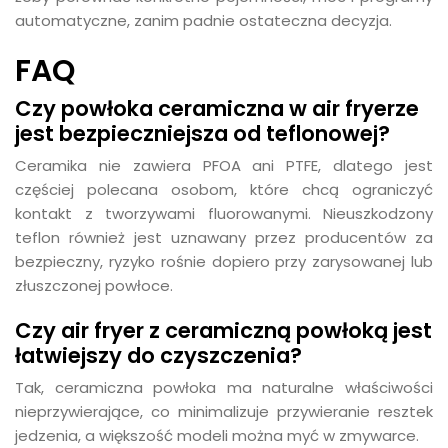
automatyczne, zanim padnie ostateczna decyzja.
FAQ
Czy powłoka ceramiczna w air fryerze
jest bezpieczniejsza od teflonowej?
Ceramika nie zawiera PFOA ani PTFE, dlatego jest
częściej polecana osobom, które chcą ograniczyć
kontakt z tworzywami fluorowanymi. Nieuszkodzony
teflon również jest uznawany przez producentów za
bezpieczny, ryzyko rośnie dopiero przy zarysowanej lub
złuszczonej powłoce.
Czy air fryer z ceramiczną powłoką jest
łatwiejszy do czyszczenia?
Tak, ceramiczna powłoka ma naturalne właściwości
nieprzywierające, co minimalizuje przywieranie resztek
jedzenia, a większość modeli można myć w zmywarce.