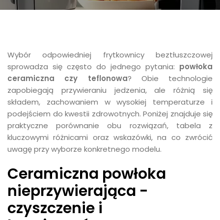
Wybór odpowiedniej frytkownicy beztłuszczowej
sprowadza się często do jednego pytania:
powłoka
ceramiczna czy teflonowa
? Obie technologie
zapobiegają przywieraniu jedzenia, ale różnią się
składem, zachowaniem w wysokiej temperaturze i
podejściem do kwestii zdrowotnych. Poniżej znajduje się
praktyczne porównanie obu rozwiązań, tabela z
kluczowymi różnicami oraz wskazówki, na co zwrócić
uwagę przy wyborze konkretnego modelu.
Ceramiczna powłoka
nieprzywierająca -
czyszczenie i