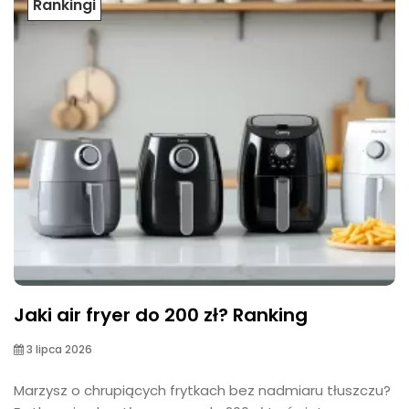
Rankingi
Jaki air fryer do 200 zł? Ranking
3 lipca 2026
Marzysz o chrupiących frytkach bez nadmiaru tłuszczu?