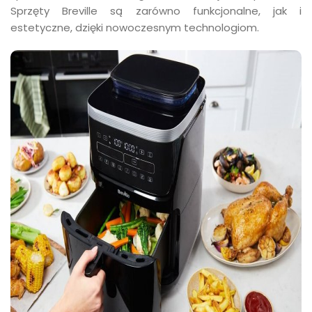
Sprzęty Breville są zarówno funkcjonalne, jak i
estetyczne, dzięki nowoczesnym technologiom.