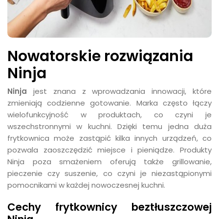
Nowatorskie rozwiązania
Ninja
Ninja
jest znana z wprowadzania innowacji, które
zmieniają codzienne gotowanie. Marka często łączy
wielofunkcyjność w produktach, co czyni je
wszechstronnymi w kuchni. Dzięki temu jedna duża
frytkownica może zastąpić kilka innych urządzeń, co
pozwala zaoszczędzić miejsce i pieniądze. Produkty
Ninja poza smażeniem oferują także grillowanie,
pieczenie czy suszenie, co czyni je niezastąpionymi
pomocnikami w każdej nowoczesnej kuchni.
Cechy frytkownicy beztłuszczowej