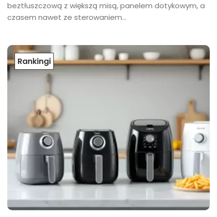
beztłuszczową z większą misą, panelem dotykowym, a
czasem nawet ze sterowaniem...
Rankingi