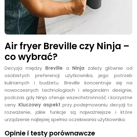
Air fryer Breville czy Ninja –
co wybrać?
Decyzja między
Breville
a
Ninja
zależy głównie od
osobistych preferencji użytkownika, jego potrzeb
kulinarnych i budżetu. Breville koncentruje się na
nowoczesnych technologiach i eleganckim designie,
podczas gdy Ninja oferuje wszechstronność i korzystne
ceny.
Kluczowy aspekt
przy podejmowaniu decyzji to
rozważenie, jakie funkcje są najważniejsze i które
urządzenie najlepiej spełnia oczekiwania użytkownika.
Opinie i testy porównawcze