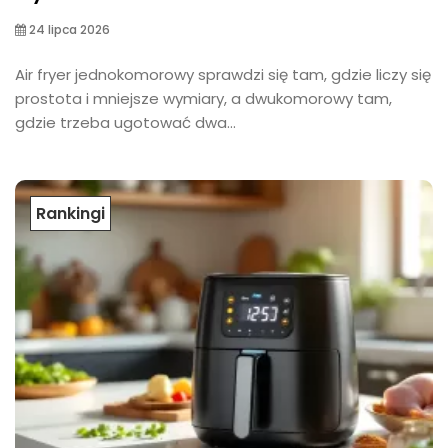
24 lipca 2026
Air fryer jednokomorowy sprawdzi się tam, gdzie liczy się
prostota i mniejsze wymiary, a dwukomorowy tam,
gdzie trzeba ugotować dwa...
Rankingi