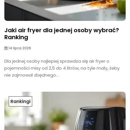
Jaki air fryer dla jednej osoby wybrać?
Ranking
14 lipca 2026
Dla jednej osoby najlepiej sprawdza się air fryer o
pojemności misy od 2,5 do 4 litrów, na tyle mały, żeby
nie zajmował zbędnego...
Rankingi