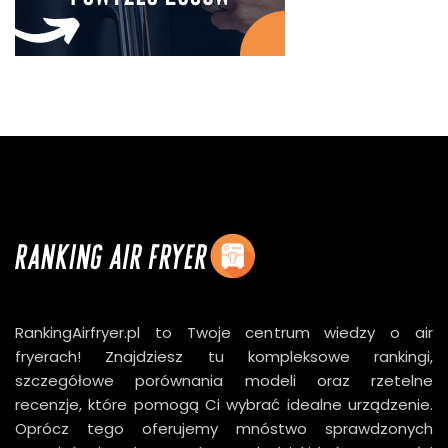
RankingAirfryer.pl to Twoje centrum wiedzy o air
fryerach! Znajdziesz tu kompleksowe rankingi,
szczegółowe porównania modeli oraz rzetelne
recenzje, które pomogą Ci wybrać idealne urządzenie.
Oprócz tego oferujemy mnóstwo sprawdzonych