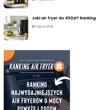
Jaki air fryer do 400zł? Ranking
11 lipca 2026