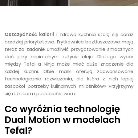
Oszczędność kalorii
i zdrowa kuchnia stają się coraz
bardziej priorytetowe. Frytkownice beztłuszczowe mają
teraz za zadanie umożliwić przygotowanie smacznych
dań przy minimalnym zużyciu oleju. Dlatego wybór
między Tefal a Ninja może mieć duże znaczenie dla
każdej kuchni. Obie marki oferują zaawansowane
technologicznie rozwiązania, ale która z nich lepiej
zaspokoi potrzeby kulinarnych miłośników? Przyjrzyjmy
się różnicom i podobieństwom.
Co wyróżnia technologię
Dual Motion w modelach
Tefal?