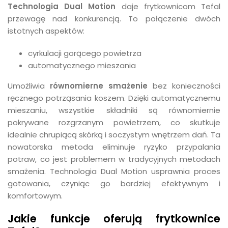
Technologia Dual Motion
daje frytkownicom Tefal
przewagę nad konkurencją. To połączenie dwóch
istotnych aspektów:
cyrkulacji gorącego powietrza
automatycznego mieszania
Umożliwia
równomierne smażenie
bez konieczności
ręcznego potrząsania koszem. Dzięki automatycznemu
mieszaniu, wszystkie składniki są równomiernie
pokrywane rozgrzanym powietrzem, co skutkuje
idealnie chrupiącą skórką i soczystym wnętrzem dań. Ta
nowatorska metoda eliminuje ryzyko przypalania
potraw, co jest problemem w tradycyjnych metodach
smażenia. Technologia Dual Motion usprawnia proces
gotowania, czyniąc go bardziej efektywnym i
komfortowym.
Jakie funkcje oferują frytkownice