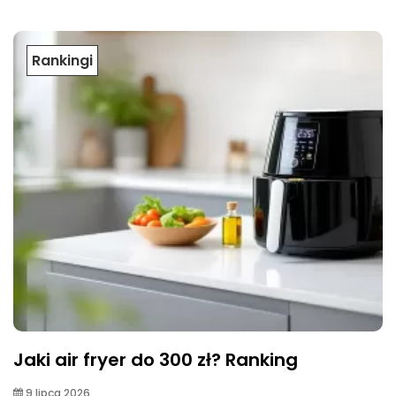
Rankingi
Jaki air fryer do 300 zł? Ranking
9 lipca 2026