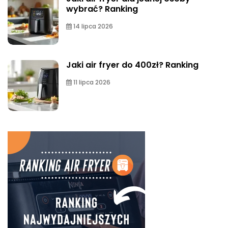
wybrać? Ranking
14 lipca 2026
Jaki air fryer do 400zł? Ranking
11 lipca 2026