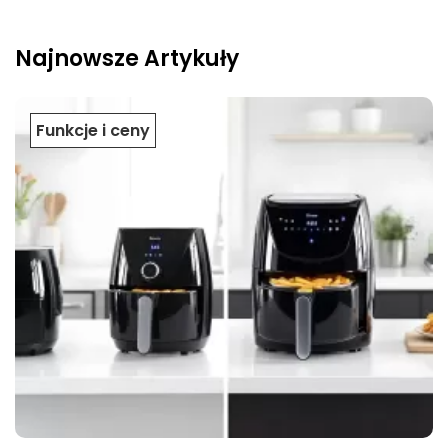
Najnowsze Artykuły
Funkcje i ceny