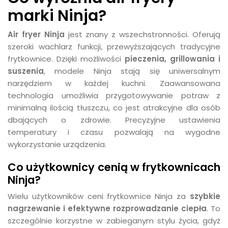
marki Ninja?
Air fryer Ninja
jest znany z wszechstronności. Oferują
szeroki wachlarz funkcji, przewyższających tradycyjne
frytkownice. Dzięki możliwości
pieczenia, grillowania i
suszenia
, modele Ninja stają się uniwersalnym
narzędziem w każdej kuchni. Zaawansowana
technologia umożliwia przygotowywanie potraw z
minimalną ilością tłuszczu, co jest atrakcyjne dla osób
dbających o zdrowie. Precyzyjne ustawienia
temperatury i czasu pozwalają na wygodne
wykorzystanie urządzenia.
Co użytkownicy cenią w frytkownicach
Ninja?
Wielu użytkowników ceni frytkownice Ninja za
szybkie
nagrzewanie i efektywne rozprowadzanie ciepła
. To
szczególnie korzystne w zabieganym stylu życia, gdyż