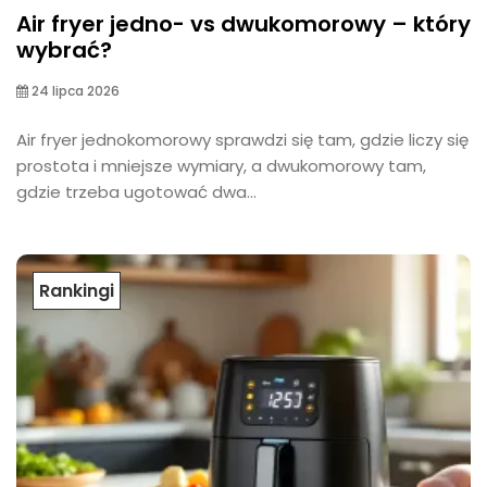
Air fryer jedno- vs dwukomorowy – który
wybrać?
24 lipca 2026
Air fryer jednokomorowy sprawdzi się tam, gdzie liczy się
prostota i mniejsze wymiary, a dwukomorowy tam,
gdzie trzeba ugotować dwa...
Rankingi