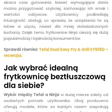
skraca czas gotowania. Nawet wymagające dania
można przygotować szybciej, zachowując ich smak i
wartości odżywcze. Użytkownicy podkreślają
intuicyjność obsługi, co sprawia, że urządzenia te są
łatwe w użyciu, nawet dla mniej doświadczonych
kucharzy. Dzięki temu frytkownice Ninja cieszą się dużą
popularnością i lojalnością konsumentów.
Sprawdź również:
Tefal Dual Easy Fry & Grill EY905D –
recenzja
.
Jak wybrać idealną
frytkownicę beztłuszczową
dla siebie?
Wybór między Tefal a Ninja
w dużej mierze zależy od
osobistych potrzeb użytkownika. Obaj producenci
oferują modele, które za każdym razem zaspokoją