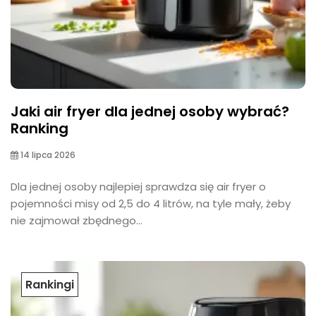
Jaki air fryer dla jednej osoby wybrać?
Ranking
14 lipca 2026
Dla jednej osoby najlepiej sprawdza się air fryer o
pojemności misy od 2,5 do 4 litrów, na tyle mały, żeby
nie zajmował zbędnego...
Rankingi