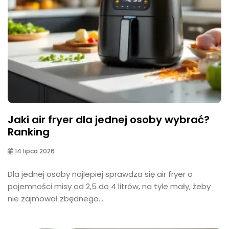
Jaki air fryer dla jednej osoby wybrać?
Ranking
14 lipca 2026
Dla jednej osoby najlepiej sprawdza się air fryer o
pojemności misy od 2,5 do 4 litrów, na tyle mały, żeby
nie zajmował zbędnego...