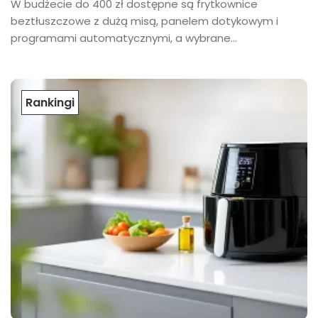
W budżecie do 400 zł dostępne są frytkownice
beztłuszczowe z dużą misą, panelem dotykowym i
programami automatycznymi, a wybrane...
Rankingi