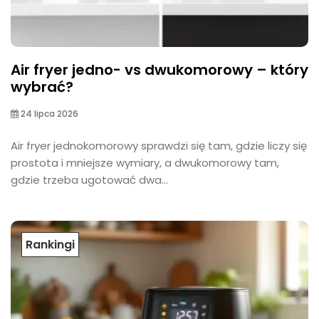
Air fryer jedno- vs dwukomorowy – który
wybrać?
24 lipca 2026
Air fryer jednokomorowy sprawdzi się tam, gdzie liczy się
prostota i mniejsze wymiary, a dwukomorowy tam,
gdzie trzeba ugotować dwa...
Rankingi