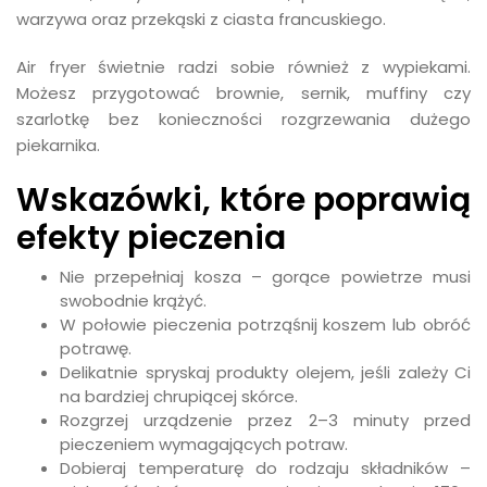
warzywa oraz przekąski z ciasta francuskiego.
Air fryer świetnie radzi sobie również z wypiekami.
Możesz przygotować brownie, sernik, muffiny czy
szarlotkę bez konieczności rozgrzewania dużego
piekarnika.
Wskazówki, które poprawią
efekty pieczenia
Nie przepełniaj kosza – gorące powietrze musi
swobodnie krążyć.
W połowie pieczenia potrząśnij koszem lub obróć
potrawę.
Delikatnie spryskaj produkty olejem, jeśli zależy Ci
na bardziej chrupiącej skórce.
Rozgrzej urządzenie przez 2–3 minuty przed
pieczeniem wymagających potraw.
Dobieraj temperaturę do rodzaju składników –