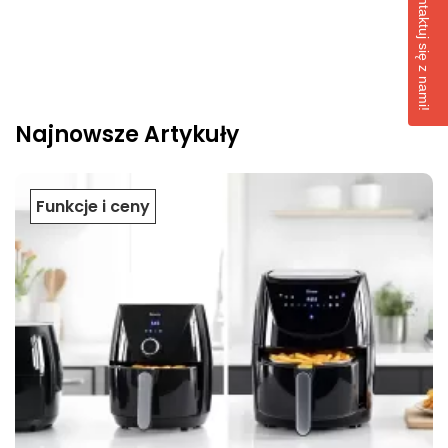
Skontaktuj się z nami!
Najnowsze Artykuły
Funkcje i ceny