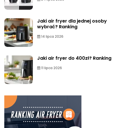
Jaki air fryer dla jednej osoby
wybrać? Ranking
14 lipca 2026
Jaki air fryer do 400zł? Ranking
11 lipca 2026