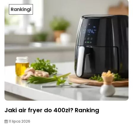
Rankingi
Jaki air fryer do 400zł? Ranking
11 lipca 2026