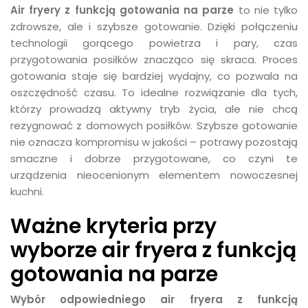
Air fryery z funkcją gotowania na parze
to nie tylko
zdrowsze, ale i szybsze gotowanie. Dzięki połączeniu
technologii gorącego powietrza i pary, czas
przygotowania posiłków znacząco się skraca. Proces
gotowania staje się bardziej wydajny, co pozwala na
oszczędność czasu. To idealne rozwiązanie dla tych,
którzy prowadzą aktywny tryb życia, ale nie chcą
rezygnować z domowych posiłków. Szybsze gotowanie
nie oznacza kompromisu w jakości – potrawy pozostają
smaczne i dobrze przygotowane, co czyni te
urządzenia nieocenionym elementem nowoczesnej
kuchni.
Ważne kryteria przy
wyborze air fryera z funkcją
gotowania na parze
Wybór odpowiedniego air fryera z funkcją