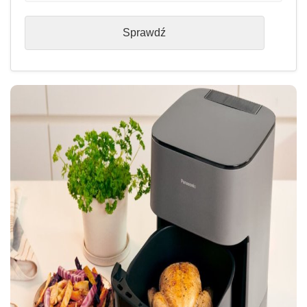
Sprawdź