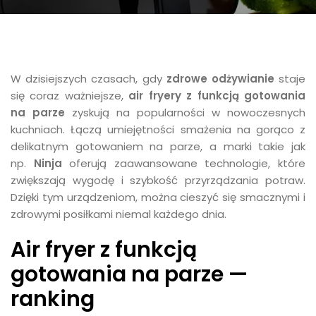
W dzisiejszych czasach, gdy
zdrowe odżywianie
staje
się coraz ważniejsze,
air fryery z funkcją gotowania
na parze
zyskują na popularności w nowoczesnych
kuchniach. Łączą umiejętności smażenia na gorąco z
delikatnym gotowaniem na parze, a marki takie jak
np.
Ninja
oferują zaawansowane technologie, które
zwiększają wygodę i szybkość przyrządzania potraw.
Dzięki tym urządzeniom, można cieszyć się smacznymi i
zdrowymi posiłkami niemal każdego dnia.
Air fryer z funkcją
gotowania na parze —
ranking