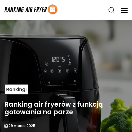
Rankingi
Ranking air fryerów z funkcją
gotowania na parze
29 marca 2025