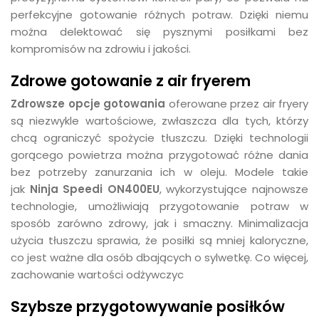
perfekcyjne gotowanie różnych potraw. Dzięki niemu
można delektować się pysznymi posiłkami bez
kompromisów na zdrowiu i jakości.
Zdrowe gotowanie z air fryerem
Zdrowsze opcje gotowania
oferowane przez air fryery
są niezwykle wartościowe, zwłaszcza dla tych, którzy
chcą ograniczyć spożycie tłuszczu. Dzięki technologii
gorącego powietrza można przygotować różne dania
bez potrzeby zanurzania ich w oleju. Modele takie
jak
Ninja Speedi ON400EU
, wykorzystujące najnowsze
technologie, umożliwiają przygotowanie potraw w
sposób zarówno zdrowy, jak i smaczny. Minimalizacja
użycia tłuszczu sprawia, że posiłki są mniej kaloryczne,
co jest ważne dla osób dbających o sylwetkę. Co więcej,
zachowanie wartości odżywczyc
Szybsze przygotowywanie posiłków