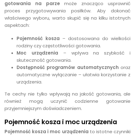
gotowania na parze
może znacząco usprawnić
proces przygotowywania posiłków. Aby dokonać
właściwego wyboru, warto skupić się na kilku istotnych
aspektach:
Pojemność kosza
– dostosowana do wielkości
rodziny czy częstotliwości gotowania.
Moc urządzenia
– wpływa na szybkość i
skuteczność gotowania.
Dostępność programów automatycznych
oraz
automatyczne wyłączanie – ułatwia korzystanie z
urządzenia.
Te cechy nie tylko wpływają na jakość gotowania, ale
również mogą uczynić codzienne gotowanie
przyjemniejszym doświadczeniem.
Pojemność kosza i moc urządzenia
Pojemność kosza i moc urządzenia
to istotne czynniki