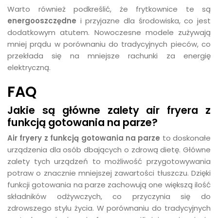
Warto również podkreślić, że frytkownice te są
energooszczędne
i przyjazne dla środowiska, co jest
dodatkowym atutem. Nowoczesne modele zużywają
mniej prądu w porównaniu do tradycyjnych pieców, co
przekłada się na mniejsze rachunki za energię
elektryczną.
FAQ
Jakie są główne zalety air fryera z
funkcją gotowania na parze?
Air fryery z funkcją gotowania na parze
to doskonałe
urządzenia dla osób dbających o zdrową dietę. Główne
zalety tych urządzeń to możliwość przygotowywania
potraw o znacznie mniejszej zawartości tłuszczu. Dzięki
funkcji gotowania na parze zachowują one większą ilość
składników odżywczych, co przyczynia się do
zdrowszego stylu życia. W porównaniu do tradycyjnych