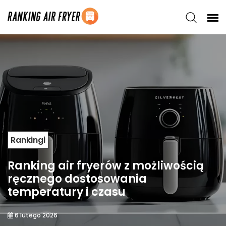
Rankingi
Ranking air fryerów z możliwością
ręcznego dostosowania
temperatury i czasu
6 lutego 2026