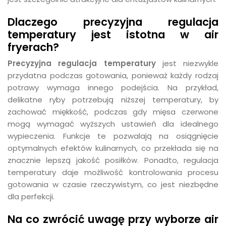
Dlaczego precyzyjna regulacja
temperatury jest istotna w air
fryerach?
Precyzyjna regulacja temperatury
jest niezwykle
przydatna podczas gotowania, ponieważ każdy rodzaj
potrawy wymaga innego podejścia. Na przykład,
delikatne ryby potrzebują niższej temperatury, by
zachować miękkość, podczas gdy mięsa czerwone
mogą wymagać wyższych ustawień dla idealnego
wypieczenia. Funkcje te pozwalają na osiągnięcie
optymalnych efektów kulinarnych, co przekłada się na
znacznie lepszą jakość posiłków. Ponadto, regulacja
temperatury daje możliwość kontrolowania procesu
gotowania w czasie rzeczywistym, co jest niezbędne
dla perfekcji.
Na co zwrócić uwagę przy wyborze air