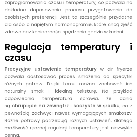
zaprogramowania czasu i temperatury, co pozwala na
dokładne dopasowanie procesu przygotowania do
osobistych preferencji. Jest to szczególnie przydatne
dla osób o napiętym harmonogramie, które chcą zjeść
zdrowo bez konieczności spędzania godzin w kuchni.
Regulacja temperatury i
czasu
Precyzyjne ustawienie temperatury
w air fryerze
pozwala dostosować proces smażenia do specyfiki
różnych potraw. Dzięki temu można zachować ich
naturalny smak i idealną teksturę. Na przykład
odpowiednia temperatura sprawia, że dania
są
chrupiące na zewnątrz
i
soczyste w środku
, co z
pewnością zachwyci nawet wymagających smakoszy.
Różne potrawy potrzebują różnych ustawień, dlatego
możliwość ręcznej regulacji temperatury jest niezwykle
cenna.