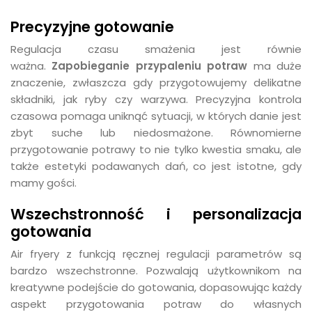
Precyzyjne gotowanie
Regulacja czasu smażenia jest równie
ważna.
Zapobieganie przypaleniu potraw
ma duże
znaczenie, zwłaszcza gdy przygotowujemy delikatne
składniki, jak ryby czy warzywa. Precyzyjna kontrola
czasowa pomaga uniknąć sytuacji, w których danie jest
zbyt suche lub niedosmażone. Równomierne
przygotowanie potrawy to nie tylko kwestia smaku, ale
także estetyki podawanych dań, co jest istotne, gdy
mamy gości.
Wszechstronność i personalizacja
gotowania
Air fryery z funkcją ręcznej regulacji parametrów są
bardzo wszechstronne. Pozwalają użytkownikom na
kreatywne podejście do gotowania, dopasowując każdy
aspekt przygotowania potraw do własnych