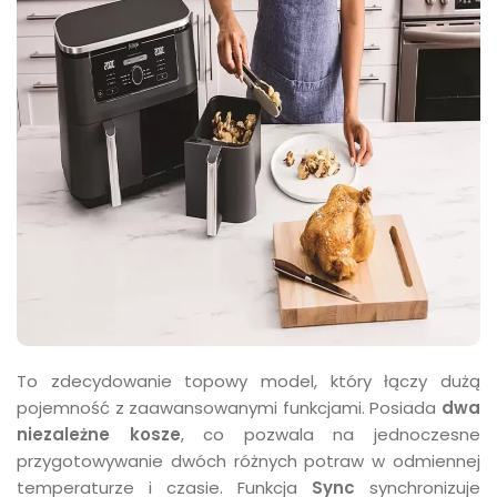
To zdecydowanie topowy model, który łączy dużą
pojemność z zaawansowanymi funkcjami. Posiada
dwa
niezależne kosze
, co pozwala na jednoczesne
przygotowywanie dwóch różnych potraw w odmiennej
temperaturze i czasie. Funkcja
Sync
synchronizuje