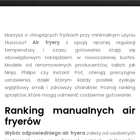
Marzysz o chrupiących frytkach przy minimalnym użyciu
tłuszczu?
Air fryery
z opcją ręcznej regulacji
temperatury i czasu gotowania stają się
obowiązkowym narzędziem w nowoczesnej kuchni.
Modele od renomowanych producentów, takich jak
Ninja, Philips czy Instant Pot, oferują precyzyjne
ustawienia, dzięki którym każdy posiłek zyskuje
wyjątkowy smak i zdrowszy charakter. Poznaj ranking
sprzętów, które mogą odmienić codzienne gotowanie.
Ranking manualnych air
fryerów
Wybór odpowiedniego air fryera
zależy od osobistych