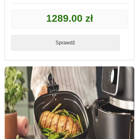
1289.00 zł
Sprawdź