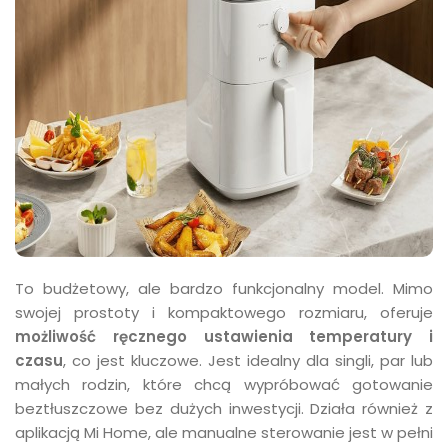
To budżetowy, ale bardzo funkcjonalny model. Mimo
swojej prostoty i kompaktowego rozmiaru, oferuje
możliwość ręcznego ustawienia temperatury i
czasu
, co jest kluczowe. Jest idealny dla singli, par lub
małych rodzin, które chcą wypróbować gotowanie
beztłuszczowe bez dużych inwestycji. Działa również z
aplikacją Mi Home, ale manualne sterowanie jest w pełni