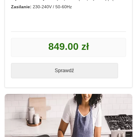
Zasilanie:
230-240V / 50-60Hz
849.00 zł
Sprawdź