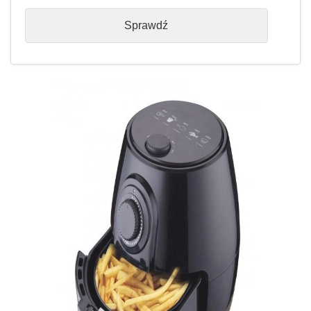
Sprawdź