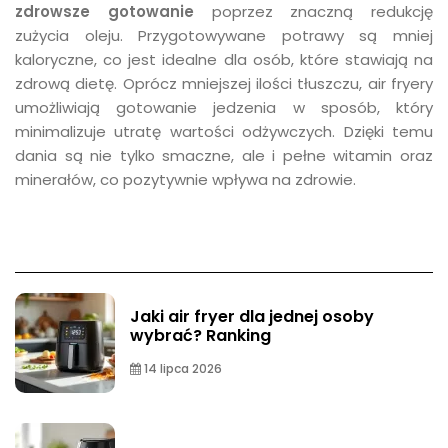
zdrowsze gotowanie
poprzez znaczną redukcję
zużycia oleju. Przygotowywane potrawy są mniej
kaloryczne, co jest idealne dla osób, które stawiają na
zdrową dietę. Oprócz mniejszej ilości tłuszczu, air fryery
umożliwiają gotowanie jedzenia w sposób, który
minimalizuje utratę wartości odżywczych. Dzięki temu
dania są nie tylko smaczne, ale i pełne witamin oraz
minerałów, co pozytywnie wpływa na zdrowie.
Jaki air fryer dla jednej osoby
wybrać? Ranking
14 lipca 2026