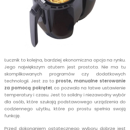
Łucznik to kolejna, bardziej ekonomiczna opcja na rynku.
Jego największym atutem jest prostota. Nie ma tu
skomplikowanych programów czy dodatkowych
technologii. Jest za to
proste, manualne sterowanie
za pomocą pokręteł
, co pozwala na łatwe ustawienie
temperatury i czasu. Jest to solidny i niezawodny wybór
dla osób, które szukają podstawowego urządzenia do
codziennego użytku, które po prostu spełnia swoją
funkcję.
Przed dokonaniem ostatecznego wyboru dobrze jest