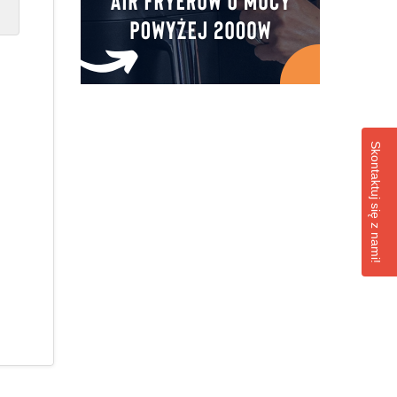
Skontaktuj się z nami!