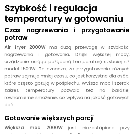
Szybkość i regulacja
temperatury w gotowaniu
Czas nagrzewania i przygotowanie
potraw
Air fryer 2000W
ma dużą przewagę w szybkości
nagrzewania i gotowania. Dzięki większej mocy,
urządzenie osiąga pożądaną temperaturę szybciej niż
model 1500W. To oznacza, że przygotowanie różnych
potraw zajmuje mniej czasu, co jest korzystne dla osób,
które często gotują w pośpiechu. Wyższa moc i szeroki
zakres temperatury pozwala też na bardziej
równomierne smażenie, co wpływa na jakość gotowych
dań.
Gotowanie większych porcji
Większa moc 2000W
jest niezastąpiona przy