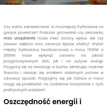
Czy warto zainwestować w mocniejszą frytkownicę na
gorące powietrze? Podczas gotowania czy pieczenia,
moc urządzenia
może mieć istotny wpływ. Ale czy
zawsze większa moc oznacza lepsze efekty? Wybór
między frytkownicą beztłuszczową o mocy 1500W a
2000W może wpłynąć zarówno na jakość
przygotowywanych dań, jak i na zużycie energii.
Przygotuj się na rewolucję w kuchni, eliminując nadmiar
tłuszczu i ciesząc się smakiem ulubionych potraw w
zdrowszy sposób. Przyjrzyjmy się, jak różnice w mocy
mogą się przekładać na codzienne korzystanie z tych
praktycznych urządzeń.
Oszczędność energii i