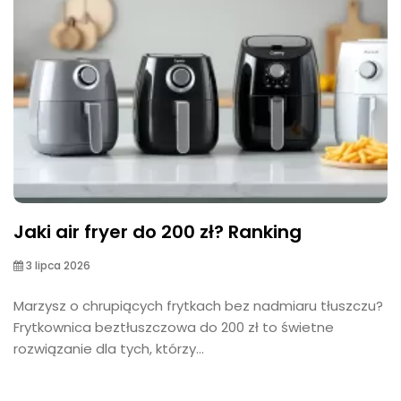
Jaki air fryer do 200 zł? Ranking
3 lipca 2026
Marzysz o chrupiących frytkach bez nadmiaru tłuszczu?
Frytkownica beztłuszczowa do 200 zł to świetne
rozwiązanie dla tych, którzy...