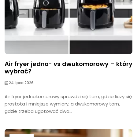
Air fryer jedno- vs dwukomorowy – który
wybrać?
24 lipca 2026
Air fryer jednokomorowy sprawdzi się tam, gdzie liczy się
prostota i mniejsze wymiary, a dwukomorowy tam,
gdzie trzeba ugotować dwa...