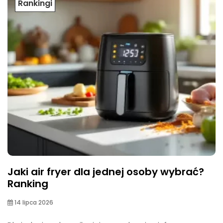
Rankingi
Jaki air fryer dla jednej osoby wybrać?
Ranking
14 lipca 2026