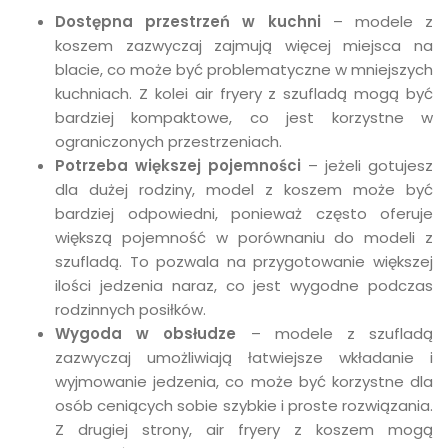
Dostępna przestrzeń w kuchni
– modele z
koszem zazwyczaj zajmują więcej miejsca na
blacie, co może być problematyczne w mniejszych
kuchniach. Z kolei air fryery z szufladą mogą być
bardziej kompaktowe, co jest korzystne w
ograniczonych przestrzeniach.
Potrzeba większej pojemności
– jeżeli gotujesz
dla dużej rodziny, model z koszem może być
bardziej odpowiedni, ponieważ często oferuje
większą pojemność w porównaniu do modeli z
szufladą. To pozwala na przygotowanie większej
ilości jedzenia naraz, co jest wygodne podczas
rodzinnych posiłków.
Wygoda w obsłudze
– modele z szufladą
zazwyczaj umożliwiają łatwiejsze wkładanie i
wyjmowanie jedzenia, co może być korzystne dla
osób ceniących sobie szybkie i proste rozwiązania.
Z drugiej strony, air fryery z koszem mogą