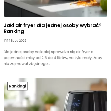
Jaki air fryer dla jednej osoby wybrać?
Ranking
14 lipca 2026
Dla jednej osoby najlepiej sprawdza się air fryer o
pojemności misy od 2,5 do 4 litrów, na tyle mały, żeby
nie zajmował zbędnego...
Rankingi