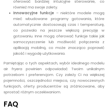
oferować bardziej intuicyjne sterowanie, co
również ma swoje zalety.
Innowacyjne funkcje
– niektóre modele mogą
mieć wbudowane programy gotowania, które
automatycznie dostosowują czas i temperaturę,
co pozwala na jeszcze większą precyzję w
gotowaniu. Inne mogą oferować funkcje takie jak
samoczyszczenie lub możliwość połączenia z
aplikacją mobilną, co może znacząco poprawić
jakość i wygodę użytkowania.
Pamiętając o tych aspektach, wybór idealnego modelu
air fryera powinien odpowiadać Twoim unikalnym
potrzebom i preferencjom. Czy zależy Ci na większej
pojemności, oszczędności miejsca, czy nowoczesnych
funkcjach, oferty producentów są zróżnicowane, aby
sprostać różnym oczekiwaniom.
FAQ