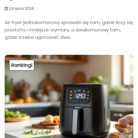
24 lipca 2026
Air fryer jednokomorowy sprawdzi się tam, gdzie liczy się
prostota i mniejsze wymiary, a dwukomorowy tam,
gdzie trzeba ugotować dwa...
Rankingi