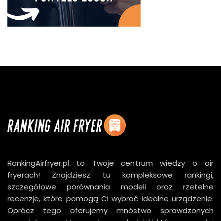
RankingAirfryer.pl to Twoje centrum wiedzy o air
fryerach! Znajdziesz tu kompleksowe rankingi,
szczegółowe porównania modeli oraz rzetelne
recenzje, które pomogą Ci wybrać idealne urządzenie.
Oprócz tego oferujemy mnóstwo sprawdzonych