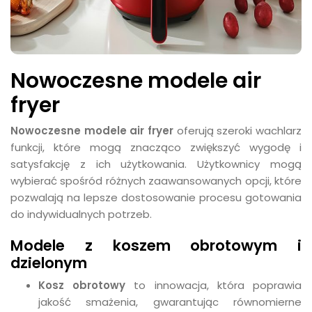
Nowoczesne modele air
fryer
Nowoczesne modele air fryer
oferują szeroki wachlarz
funkcji, które mogą znacząco zwiększyć wygodę i
satysfakcję z ich użytkowania. Użytkownicy mogą
wybierać spośród różnych zaawansowanych opcji, które
pozwalają na lepsze dostosowanie procesu gotowania
do indywidualnych potrzeb.
Modele z koszem obrotowym i
dzielonym
Kosz obrotowy
to innowacja, która poprawia
jakość smażenia, gwarantując równomierne