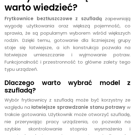
warto wiedzieć?
Frytkownice beztłuszczowe z szufladą
zapewniają
wygodę użytkowania oraz większą pojemność, co
sprawia, że są popularnym wyborem wśród większych
rodzin. Dzięki temu, gotowanie dla liczniejszej grupy
staje się łatwiejsze, a ich konstrukcja pozwala na
łatwiejsze umieszczanie i wyjmowanie potraw.
Funkcjonalność i przestronność to główne zalety tego
typu urządzeń.
Dlaczego warto wybrać model z
szufladą?
Wybór frytkownicy z szufladą może być korzystny ze
względu na
łatwiejsze sprawdzanie stanu potrawy
w
trakcie gotowania. Użytkownik może otworzyć szufladę,
nie przerywając pracy urządzenia, co pozwala na
szybkie skontrolowanie stopnia wysmażenia i