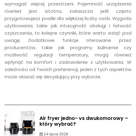
wymagać więcej przestrzeni. Pojemność urządzenia
również jest istotna, zwłaszcza jeśli często
przygotowujesz posiłki dla większej liczby osób. Wygoda
użytkowania, takie jak intuicyjność obsługi i łatwość
czyszczenia, to kolejne czynniki, które warto wziąć pod
uwagę. Dodatkowe funkcje oferowane przez
producentów, takie jak programy kulinarnie czy
możliwość regulacji temperatury, mogą również
wpłynąć na komfort i zadowolenie z użytkowania. W
zależności od Twoich preferencji, jeden z tych aspektów
może okazać się decydujący przy wyborze.
Air fryer jedno- vs dwukomorowy –
który wybrać?
24 lipca 2026