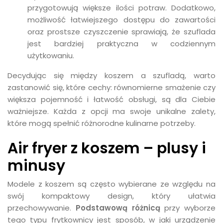
przygotowują większe ilości potraw. Dodatkowo,
możliwość łatwiejszego dostępu do zawartości
oraz prostsze czyszczenie sprawiają, że szuflada
jest bardziej praktyczna w codziennym
użytkowaniu.
Decydując się między koszem a szufladą, warto
zastanowić się, które cechy: równomierne smażenie czy
większa pojemność i łatwość obsługi, są dla Ciebie
ważniejsze. Każda z opcji ma swoje unikalne zalety,
które mogą spełnić różnorodne kulinarne potrzeby.
Air fryer z koszem – plusy i
minusy
Modele z koszem są często wybierane ze względu na
swój kompaktowy design, który ułatwia
przechowywanie.
Podstawową różnicą
przy wyborze
tego typu frytkownicy jest sposób, w jaki urządzenie