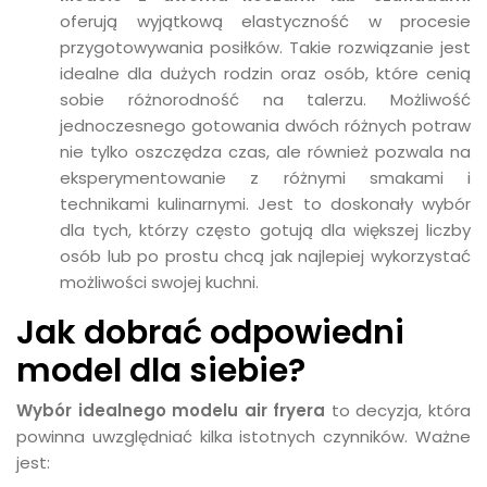
oferują wyjątkową elastyczność w procesie
przygotowywania posiłków. Takie rozwiązanie jest
idealne dla dużych rodzin oraz osób, które cenią
sobie różnorodność na talerzu. Możliwość
jednoczesnego gotowania dwóch różnych potraw
nie tylko oszczędza czas, ale również pozwala na
eksperymentowanie z różnymi smakami i
technikami kulinarnymi. Jest to doskonały wybór
dla tych, którzy często gotują dla większej liczby
osób lub po prostu chcą jak najlepiej wykorzystać
możliwości swojej kuchni.
Jak dobrać odpowiedni
model dla siebie?
Wybór idealnego modelu air fryera
to decyzja, która
powinna uwzględniać kilka istotnych czynników. Ważne
jest: