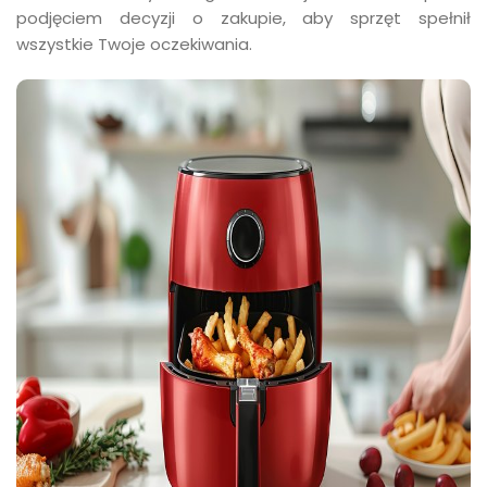
podjęciem decyzji o zakupie, aby sprzęt spełnił
wszystkie Twoje oczekiwania.