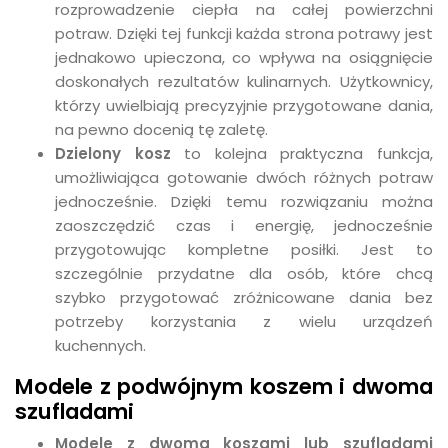
rozprowadzenie ciepła na całej powierzchni
potraw. Dzięki tej funkcji każda strona potrawy jest
jednakowo upieczona, co wpływa na osiągnięcie
doskonałych rezultatów kulinarnych. Użytkownicy,
którzy uwielbiają precyzyjnie przygotowane dania,
na pewno docenią tę zaletę.
Dzielony kosz
to kolejna praktyczna funkcja,
umożliwiająca gotowanie dwóch różnych potraw
jednocześnie. Dzięki temu rozwiązaniu można
zaoszczędzić czas i energię, jednocześnie
przygotowując kompletne posiłki. Jest to
szczególnie przydatne dla osób, które chcą
szybko przygotować zróżnicowane dania bez
potrzeby korzystania z wielu urządzeń
kuchennych.
Modele z podwójnym koszem i dwoma
szufladami
Modele z dwoma koszami lub szufladami