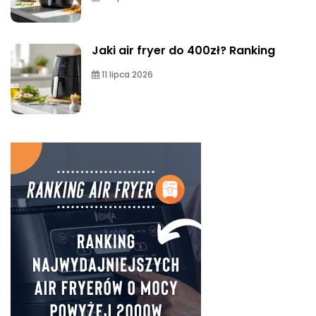
Jaki air fryer do 400zł? Ranking
11 lipca 2026