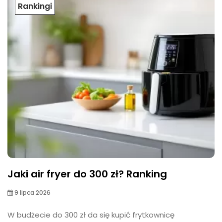
Rankingi
Jaki air fryer do 300 zł? Ranking
9 lipca 2026
W budżecie do 300 zł da się kupić frytkownicę