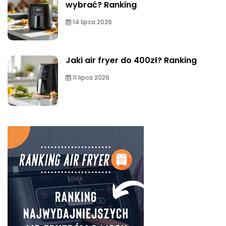
wybrać? Ranking
14 lipca 2026
Jaki air fryer do 400zł? Ranking
11 lipca 2026