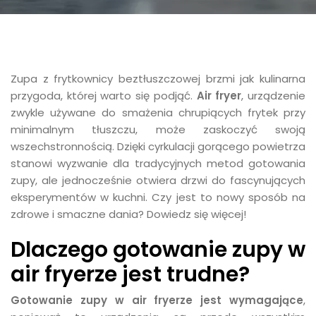
Zupa z frytkownicy beztłuszczowej brzmi jak kulinarna
przygoda, której warto się podjąć.
Air fryer
, urządzenie
zwykle używane do smażenia chrupiących frytek przy
minimalnym tłuszczu, może zaskoczyć swoją
wszechstronnością. Dzięki cyrkulacji gorącego powietrza
stanowi wyzwanie dla tradycyjnych metod gotowania
zupy, ale jednocześnie otwiera drzwi do fascynujących
eksperymentów w kuchni. Czy jest to nowy sposób na
zdrowe i smaczne dania? Dowiedz się więcej!
Dlaczego gotowanie zupy w
air fryerze jest trudne?
Gotowanie zupy w air fryerze jest wymagające
,