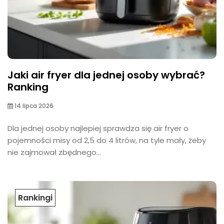
Jaki air fryer dla jednej osoby wybrać?
Ranking
14 lipca 2026
Dla jednej osoby najlepiej sprawdza się air fryer o
pojemności misy od 2,5 do 4 litrów, na tyle mały, żeby
nie zajmował zbędnego...
Rankingi