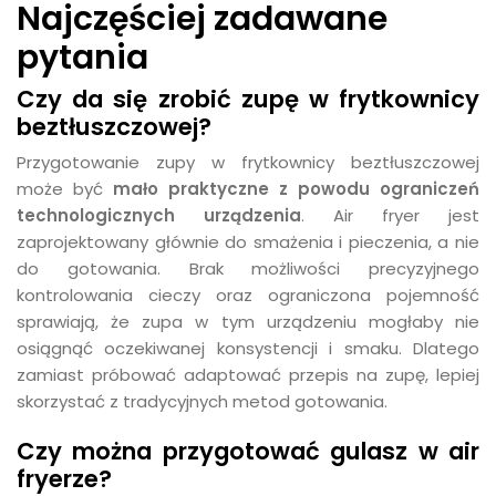
Najczęściej zadawane
pytania
Czy da się zrobić zupę w frytkownicy
beztłuszczowej?
Przygotowanie zupy w frytkownicy beztłuszczowej
może być
mało praktyczne z powodu ograniczeń
technologicznych urządzenia
. Air fryer jest
zaprojektowany głównie do smażenia i pieczenia, a nie
do gotowania. Brak możliwości precyzyjnego
kontrolowania cieczy oraz ograniczona pojemność
sprawiają, że zupa w tym urządzeniu mogłaby nie
osiągnąć oczekiwanej konsystencji i smaku. Dlatego
zamiast próbować adaptować przepis na zupę, lepiej
skorzystać z tradycyjnych metod gotowania.
Czy można przygotować gulasz w air
fryerze?