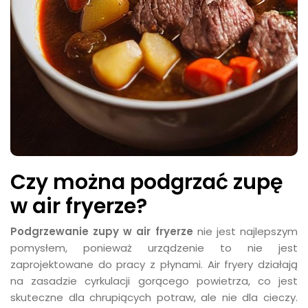
Czy można podgrzać zupę
w air fryerze?
Podgrzewanie zupy w air fryerze
nie jest najlepszym
pomysłem, ponieważ urządzenie to nie jest
zaprojektowane do pracy z płynami. Air fryery działają
na zasadzie cyrkulacji gorącego powietrza, co jest
skuteczne dla chrupiących potraw, ale nie dla cieczy.