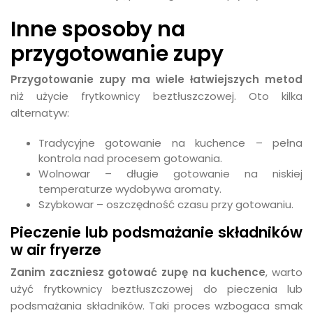
Inne sposoby na
przygotowanie zupy
Przygotowanie zupy ma wiele łatwiejszych metod
niż użycie frytkownicy beztłuszczowej. Oto kilka
alternatyw:
Tradycyjne gotowanie na kuchence – pełna
kontrola nad procesem gotowania.
Wolnowar – długie gotowanie na niskiej
temperaturze wydobywa aromaty.
Szybkowar – oszczędność czasu przy gotowaniu.
Pieczenie lub podsmażanie składników
w air fryerze
Zanim zaczniesz gotować zupę na kuchence
, warto
użyć frytkownicy beztłuszczowej do pieczenia lub
podsmażania składników. Taki proces wzbogaca smak