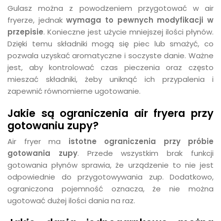
Gulasz można z powodzeniem przygotować w air
fryerze, jednak
wymaga to pewnych modyfikacji w
przepisie
. Konieczne jest użycie mniejszej ilości płynów.
Dzięki temu składniki mogą się piec lub smażyć, co
pozwala uzyskać aromatyczne i soczyste danie. Ważne
jest, aby kontrolować czas pieczenia oraz często
mieszać składniki, żeby uniknąć ich przypalenia i
zapewnić równomierne ugotowanie.
Jakie są ograniczenia air fryera przy
gotowaniu zupy?
Air fryer ma
istotne ograniczenia przy próbie
gotowania zupy
. Przede wszystkim brak funkcji
gotowania płynów sprawia, że urządzenie to nie jest
odpowiednie do przygotowywania zup. Dodatkowo,
ograniczona pojemność oznacza, że nie można
ugotować dużej ilości dania na raz.