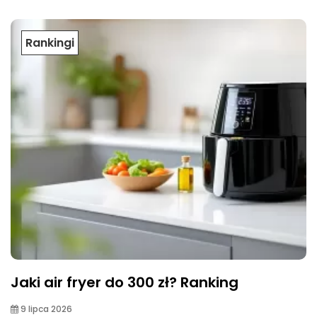
Rankingi
Jaki air fryer do 300 zł? Ranking
9 lipca 2026