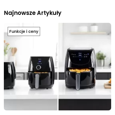
Najnowsze Artykuły
Funkcje i ceny