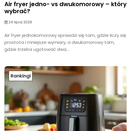
Air fryer jedno- vs dwukomorowy – który
wybrać?
24 lipca 2026
Air fryer jednokomorowy sprawdzi się tam, gdzie liczy się
prostota i mniejsze wymiary, a dwukomorowy tam,
gdzie trzeba ugotować dwa...
Rankingi