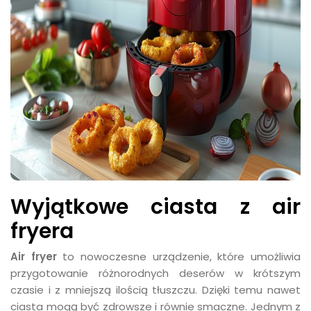
Wyjątkowe ciasta z air
fryera
Air fryer
to nowoczesne urządzenie, które umożliwia
przygotowanie różnorodnych deserów w krótszym
czasie i z mniejszą ilością tłuszczu. Dzięki temu nawet
ciasta mogą być zdrowsze i równie smaczne. Jednym z