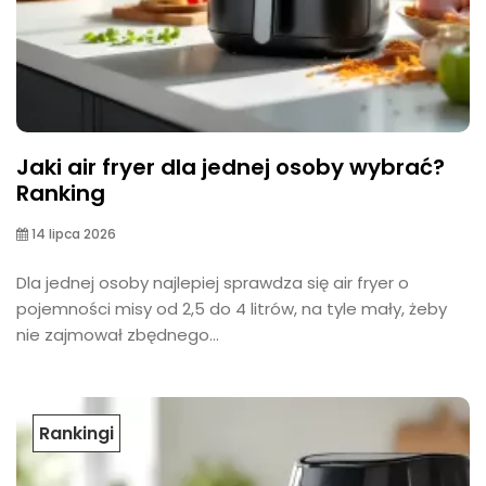
Jaki air fryer dla jednej osoby wybrać?
Ranking
14 lipca 2026
Dla jednej osoby najlepiej sprawdza się air fryer o
pojemności misy od 2,5 do 4 litrów, na tyle mały, żeby
nie zajmował zbędnego...
Rankingi