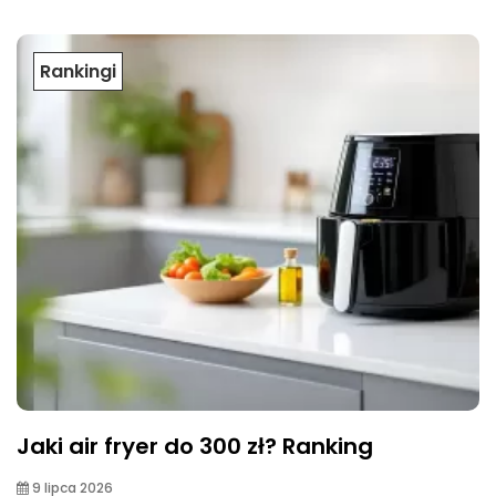
Rankingi
Jaki air fryer do 300 zł? Ranking
9 lipca 2026