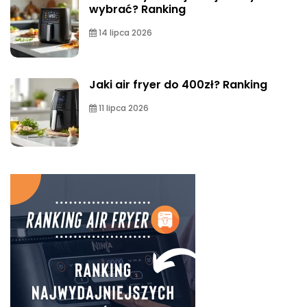
wybrać? Ranking
14 lipca 2026
Jaki air fryer do 400zł? Ranking
11 lipca 2026