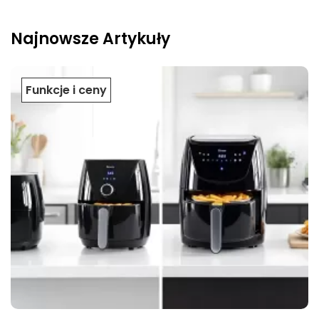
Najnowsze Artykuły
Funkcje i ceny