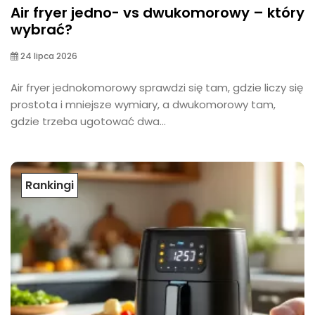
Air fryer jedno- vs dwukomorowy – który
wybrać?
24 lipca 2026
Air fryer jednokomorowy sprawdzi się tam, gdzie liczy się
prostota i mniejsze wymiary, a dwukomorowy tam,
gdzie trzeba ugotować dwa...
Rankingi