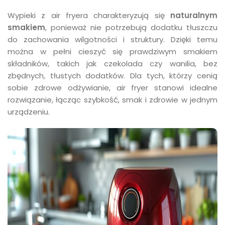
Wypieki z air fryera charakteryzują się
naturalnym
smakiem
, ponieważ nie potrzebują dodatku tłuszczu
do zachowania wilgotności i struktury. Dzięki temu
można w pełni cieszyć się prawdziwym smakiem
składników, takich jak czekolada czy wanilia, bez
zbędnych, tłustych dodatków. Dla tych, którzy cenią
sobie zdrowe odżywianie, air fryer stanowi idealne
rozwiązanie, łącząc szybkość, smak i zdrowie w jednym
urządzeniu.